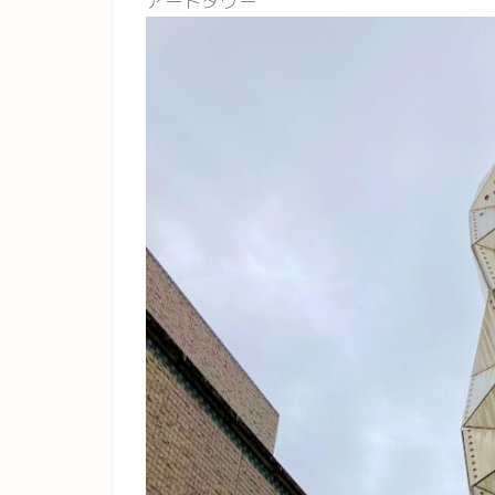
アートタワー