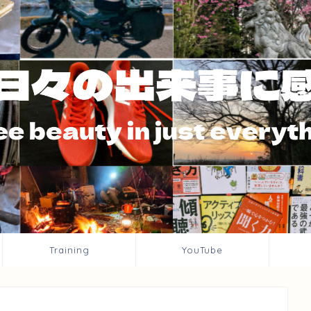
Training
YouTube