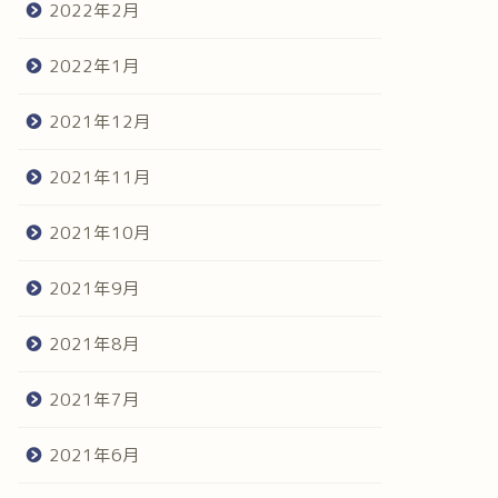
2022年2月
2022年1月
2021年12月
2021年11月
2021年10月
2021年9月
2021年8月
2021年7月
2021年6月