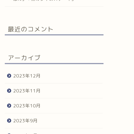
最近のコメント
アーカイブ
2023年12月
2023年11月
2023年10月
2023年9月