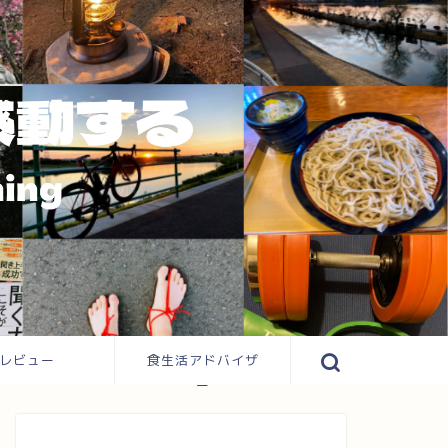
レビュー
食生活アドバイザ
ー