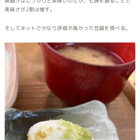
味噌汁はしっかりと美味いのだが、七味を振ることで
美味さが2割は増す。
そしてネットでかなり評価が高かった豆腐を食べる。