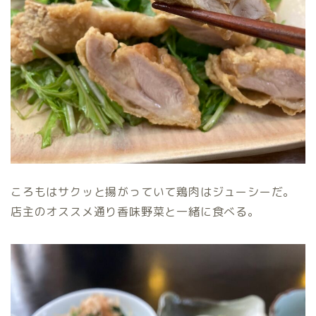
ころもはサクッと揚がっていて鶏肉はジューシーだ。
店主のオススメ通り香味野菜と一緒に食べる。