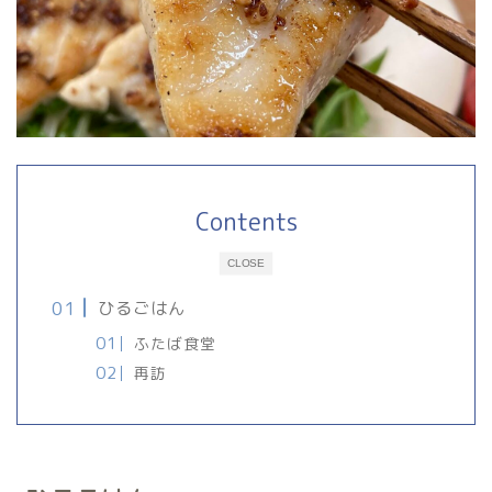
Contents
CLOSE
ひるごはん
ふたば食堂
再訪