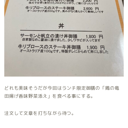
どれも美味そうだが今回はランチ限定御膳の「鶏の竜
田揚げ香味野菜添え」を食べる事にする。
注文して文章を打ちながら待つ。