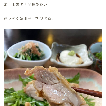
第一印象は「品数が多い」
さっそく竜田揚げを食べる。