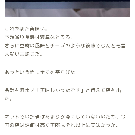
これがまた美味い。
予想通り食感は濃厚なとろろ。
さらに豆腐の風味とチーズのような後味でなんとも言
えない美味さだ。
あっという間に全てを平らげた。
会計を済ませ「美味しかったです」と伝えて店を出
た。
ネットでの評価はあまり参考にしていないのだが、今
回の店は評価は高く実際はそれ以上に美味かった。