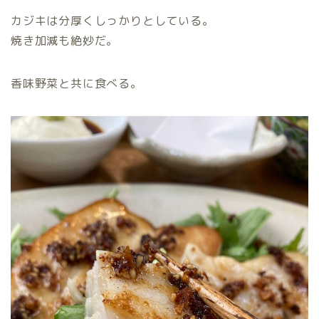
カジキは分厚くしっかりとしている。
焼き加減も絶妙だ。
香味野菜と共に食べる。