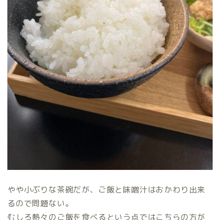
やや小ぶりな茶碗だが、ご飯と味噌汁はおかわり出来
るので問題ない。
むしろ熱々のご飯を食べるという点ではこちらの方が