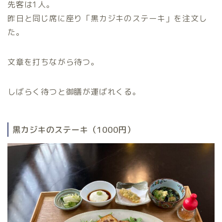
先客は1人。
昨日と同じ席に座り「黒カジキのステーキ」を注文し
た。
文章を打ちながら待つ。
しばらく待つと御膳が運ばれくる。
黒カジキのステーキ（1000円）