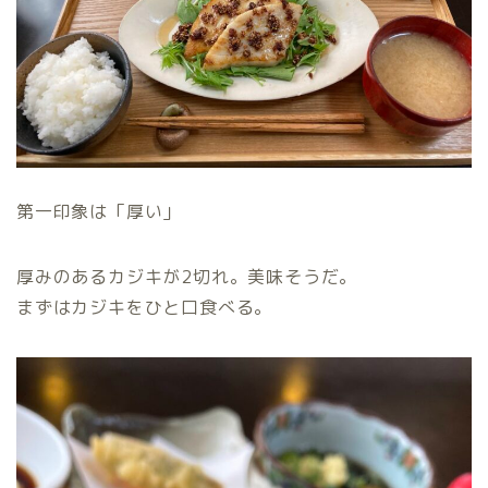
第一印象は「厚い」
厚みのあるカジキが2切れ。美味そうだ。
まずはカジキをひと口食べる。