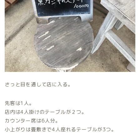
さっと目を通して店に入る。
先客は1人。
店内は4人掛けのテーブルが２つ。
カウンター席は6人分。
小上がりは畳敷きで4人座れるテーブルが3つ。