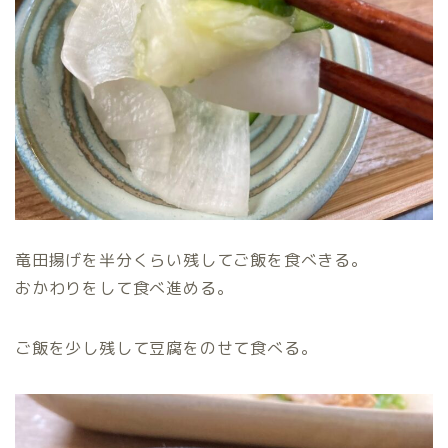
竜田揚げを半分くらい残してご飯を食べきる。
おかわりをして食べ進める。
ご飯を少し残して豆腐をのせて食べる。