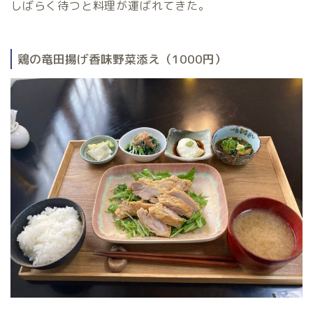
しばらく待つと料理が運ばれてきた。
鶏の竜田揚げ香味野菜添え（1000円）