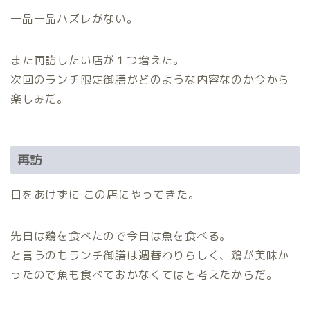
一品一品ハズレがない。
また再訪したい店が１つ増えた。
次回のランチ限定御膳がどのような内容なのか今から
楽しみだ。
再訪
日をあけずに この店にやってきた。
先日は鶏を食べたので今日は魚を食べる。
と言うのもランチ御膳は週替わりらしく、鶏が美味か
ったので魚も食べておかなくてはと考えたからだ。