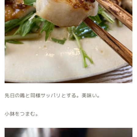
先日の鶏と同様サッパリとする。美味い。
小鉢をつまむ。