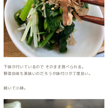
下味が付いているので そのまま食べられる。
野菜自体も美味いのだろうが味付けが丁度良い。
続いて小鉢。