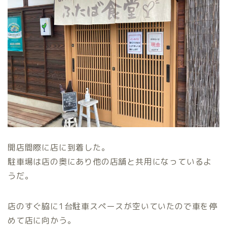
開店間際に店に到着した。
駐車場は店の奥にあり他の店舗と共用になっているよ
うだ。
店のすぐ脇に1台駐車スペースが空いていたので車を停
めて店に向かう。