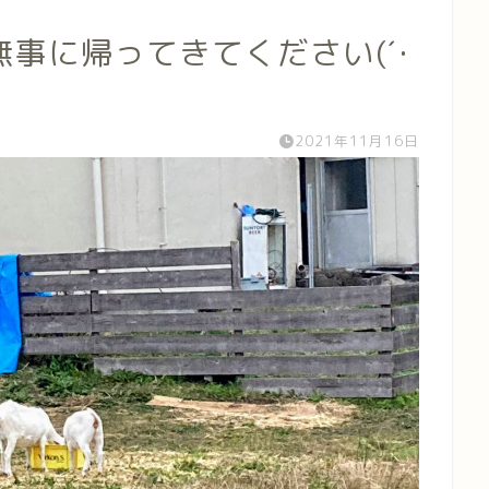
事に帰ってきてください(´･
2021年11月16日