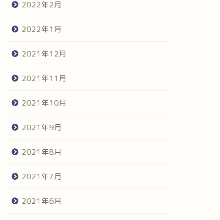
2022年2月
2022年1月
2021年12月
2021年11月
2021年10月
2021年9月
2021年8月
2021年7月
2021年6月