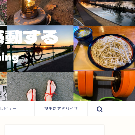
レビュー
食生活アドバイザ
ー