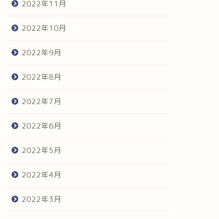
2022年11月
2022年10月
2022年9月
2022年8月
2022年7月
2022年6月
2022年5月
2022年4月
2022年3月