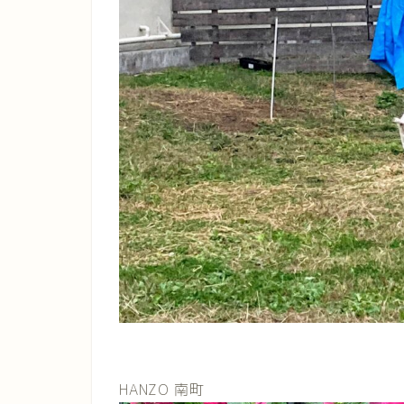
HANZO 南町