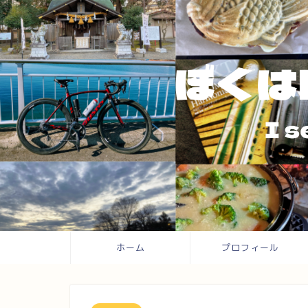
ホーム
プロフィール