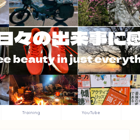
Training
YouTube