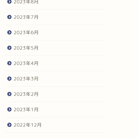
2023年8月
2023年7月
2023年6月
2023年5月
2023年4月
2023年3月
2023年2月
2023年1月
2022年12月