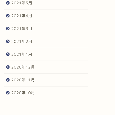
2021年5月
2021年4月
2021年3月
2021年2月
2021年1月
2020年12月
2020年11月
2020年10月