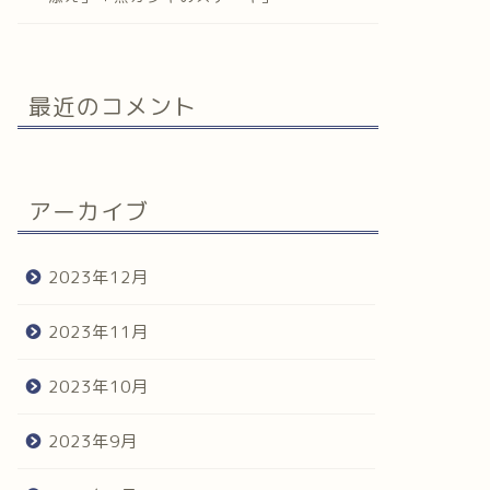
最近のコメント
アーカイブ
2023年12月
2023年11月
2023年10月
2023年9月