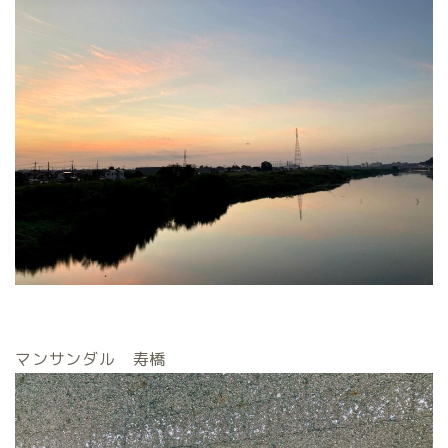
マンサンダル 寿橋