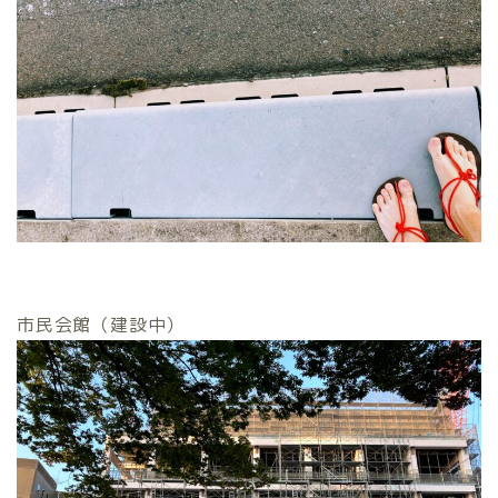
市民会館（建設中）