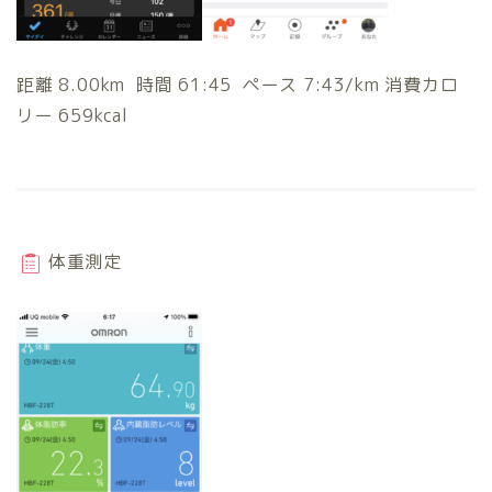
距離 8.00km 時間 61:45 ペース 7:43/km 消費カロ
リー 659kcal
体重測定