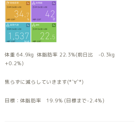
体重 64.9kg 体脂肪率 22.3%(前日比 -0.3kg
+0.2%)
焦らずに減らしていきます(*´∀`*)
目標：体脂肪率 19.9% (目標まで-2.4%)