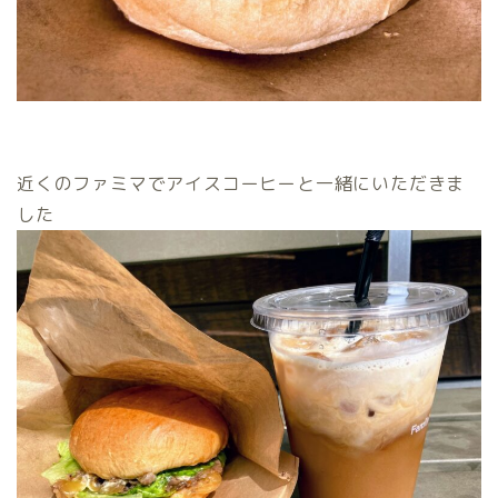
近くのファミマでアイスコーヒーと一緒にいただきま
した