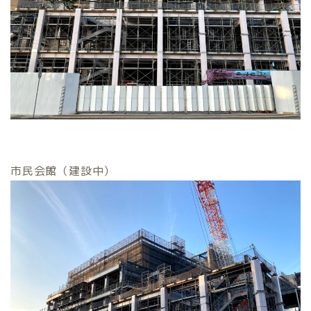
市民会館（建設中）