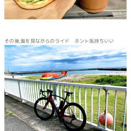
その後,海を見ながらのライド ホント気持ちいい