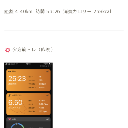
距離 4.40km 時間 53:26 消費カロリー 238kcal
夕方筋トレ（昨晩）