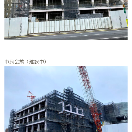
市民会館（建設中）