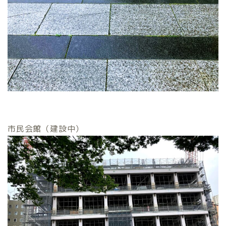
市民会館（建設中）