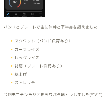
バンドとプレートで主に体幹と下半身を鍛えました
スクワット（バンド負荷あり）
カーフレイズ
レッグレイズ
背筋（プレート負荷あり）
腿上げ
ストレッチ
今回もコテンラジオをみながら筋トレしました(*´∀`*)