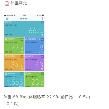
体重測定
体重 66.8kg 体脂肪率 22.9%(前日比 -0.5kg
+0.1%)