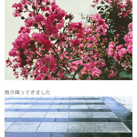
雨が降ってきました