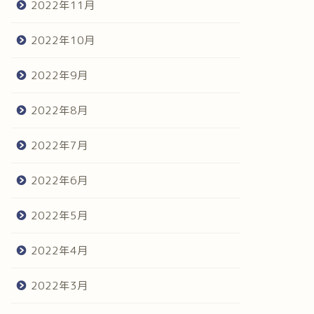
2022年11月
2022年10月
2022年9月
2022年8月
2022年7月
2022年6月
2022年5月
2022年4月
2022年3月