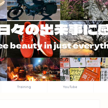
Training
YouTube