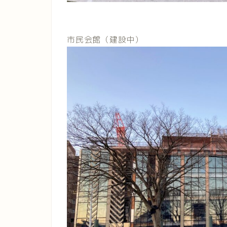
市民会館（建設中）