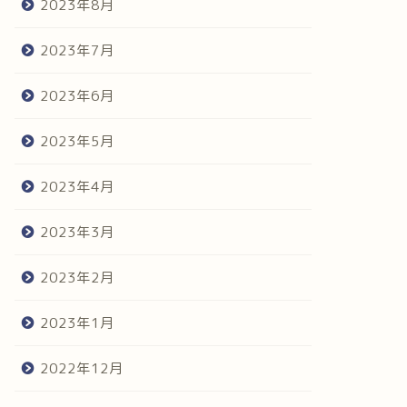
2023年8月
2023年7月
2023年6月
2023年5月
2023年4月
2023年3月
2023年2月
2023年1月
2022年12月