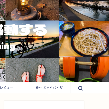
レビュー
食生活アドバイザ
ー