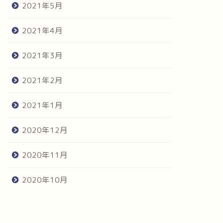
2021年5月
2021年4月
2021年3月
2021年2月
2021年1月
2020年12月
2020年11月
2020年10月