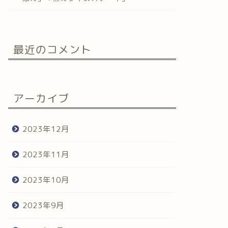
最近のコメント
アーカイブ
2023年12月
2023年11月
2023年10月
2023年9月