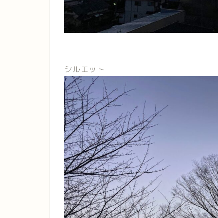
シルエット