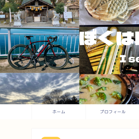
ホーム
プロフィール