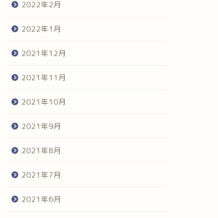
2022年2月
2022年1月
2021年12月
2021年11月
2021年10月
2021年9月
2021年8月
2021年7月
2021年6月