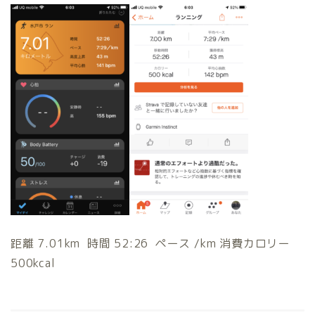
距離 7.01km 時間 52:26 ペース /km 消費カロリー
500kcal