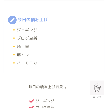
ジョギング
ブログ更新
読 書
筋トレ
ハーモニカ
昨日の積み上げ結果は
エースケ
ジョギング
ブログ更新