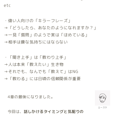
etc
・偉い人向けの「キラーフレーズ」
→「どうしたら、あなたのようになれますか？」
→一見「質問」のようで実は「ほめている」
→相手は嫌な気持ちにはならない
・「聞き上手」は「教わり上手」
→人は本来「教えたい」生き物
→それでも、なんでも「教えて」はNG
→「教わる」には日頃の信頼関係が重要
4章の最後になりました。
エースケ
今回は、
話しかけるタイミングと気配りの