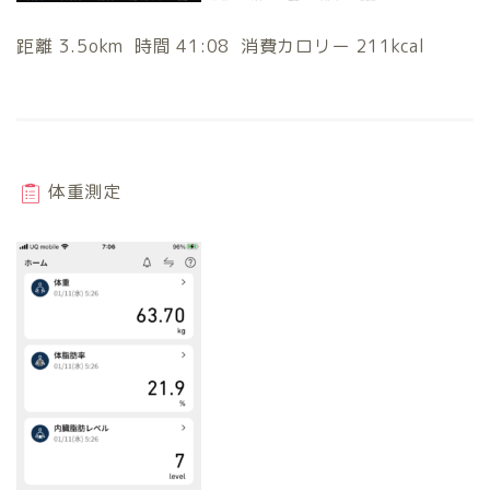
距離 3.5okm 時間 41:08 消費カロリー 211kcal
体重測定