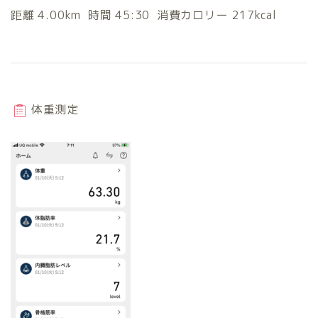
距離 4.00km 時間 45:30 消費カロリー 217kcal
体重測定