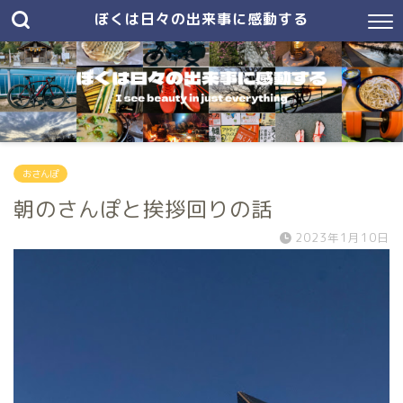
ぼくは日々の出来事に感動する
おさんぽ
朝のさんぽと挨拶回りの話
2023年1月10日