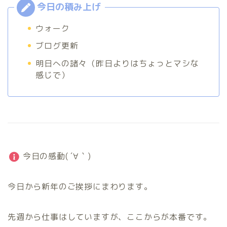
ウォーク
ブログ更新
明日への諸々（昨日よりはちょっとマシな
感じで）
今日の感動( ´∀｀)
今日から新年のご挨拶にまわります。
先週から仕事はしていますが、ここからが本番です。