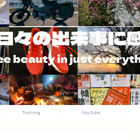
Training
YouTube