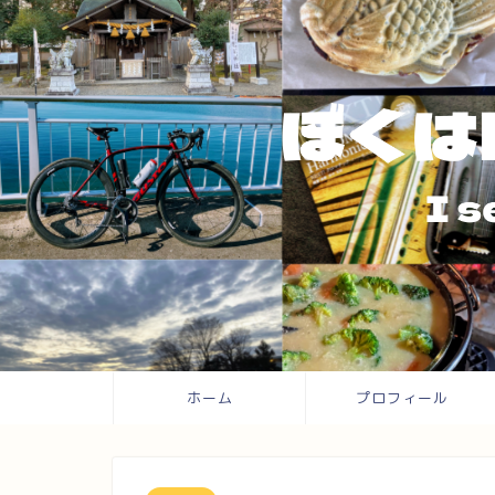
ホーム
プロフィール