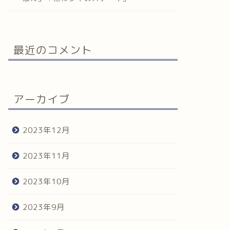
最近のコメント
アーカイブ
2023年12月
2023年11月
2023年10月
2023年9月