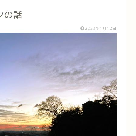
ンの話
2023年1月12日