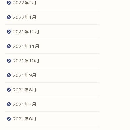
2022年2月
2022年1月
2021年12月
2021年11月
2021年10月
2021年9月
2021年8月
2021年7月
2021年6月