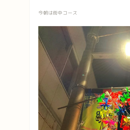
今朝は街中コース