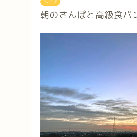
おさんぽ
朝のさんぽと高級食パ