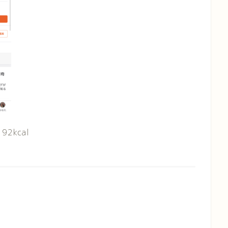
92kcal