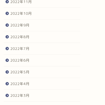
2022年11月
2022年10月
2022年9月
2022年8月
2022年7月
2022年6月
2022年5月
2022年4月
2022年3月