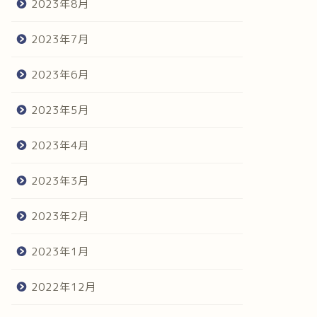
2023年8月
2023年7月
2023年6月
2023年5月
2023年4月
2023年3月
2023年2月
2023年1月
2022年12月