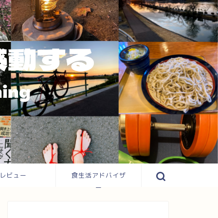
レビュー
食生活アドバイザ
ー