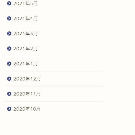
2021年5月
2021年4月
2021年3月
2021年2月
2021年1月
2020年12月
2020年11月
2020年10月