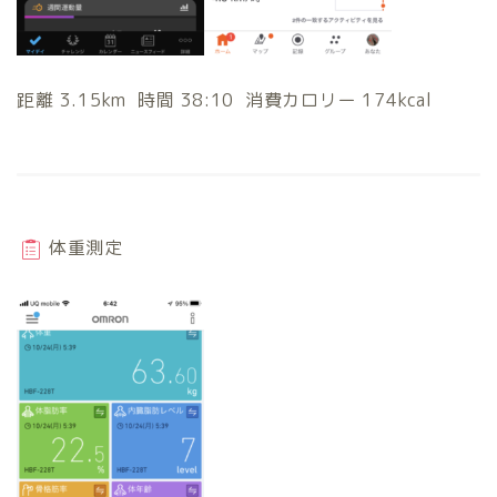
距離 3.15km 時間 38:10 消費カロリー 174kcal
体重測定