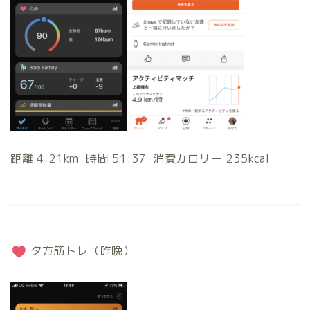
距離 4.21km 時間 51:37 消費カロリー 235kcal
夕方筋トレ（昨晩）