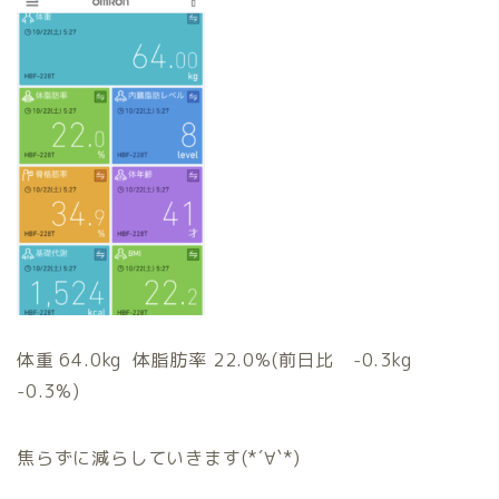
体重 64.0kg 体脂肪率 22.0%(前日比 -0.3kg
-0.3%)
焦らずに減らしていきます(*´∀`*)