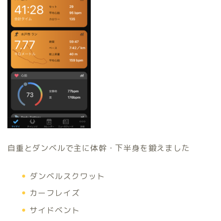
自重とダンベルで主に体幹・下半身を鍛えました
ダンベルスクワット
カーフレイズ
サイドベント