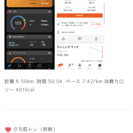
距離 6.50km 時間 50:04 ペース 7:42/km 消費カロ
リー 401kcal
夕方筋トレ（昨晩）