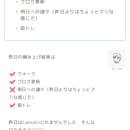
ブログ更新
明日への諸々（昨日よりはちょっとマシな
感じで）
筋トレ
昨日の積み上げ結果は
エースケ
ウォーク
ブログ更新
明日への諸々（昨日よりはちょっとマ
シな感じで）
筋トレ
昨日はCanvaいじれませんでした そんな