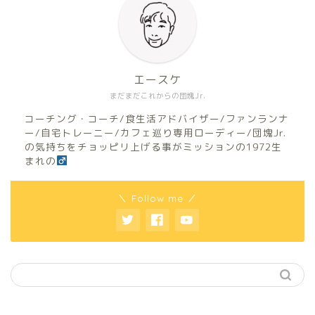
エースケ
まだまだこれからの団塊Jr.
コーチング・コーチ/食生活アドバイザー/ファンランナ
ー/自宅トレーニー/カフェ巡り専用ローディー/団塊Jr.
の気持ちをチョッピリ上げる事がミッションの1972生
まれの
＼ Follow me ／