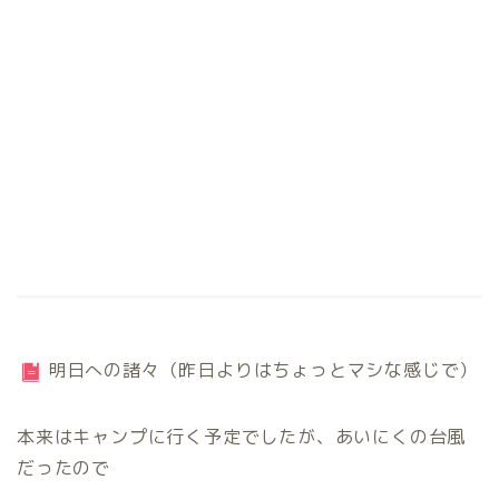
明日への諸々（昨日よりはちょっとマシな感じで）
本来はキャンプに行く予定でしたが、あいにくの台風
だったので