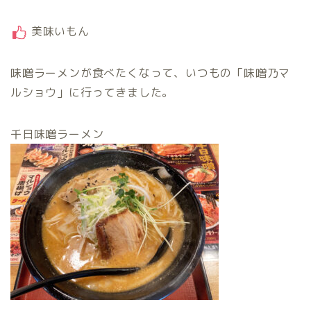
美味いもん
味噌ラーメンが食べたくなって、いつもの「味噌乃マ
ルショウ」に行ってきました。
千日味噌ラーメン