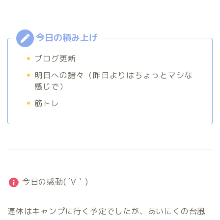
ブログ更新
明日への諸々（昨日よりはちょっとマシな
感じで）
筋トレ
今日の感動( ´∀｀)
連休はキャンプに行く予定でしたが、あいにくの台風