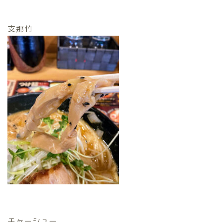
支那竹
チャーシュー