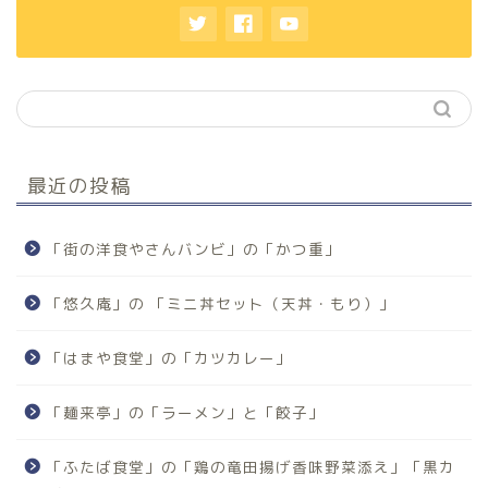
最近の投稿
「街の洋食やさんバンビ」の「かつ重」
「悠久庵」の 「ミニ丼セット（天丼・もり）」
「はまや食堂」の「カツカレー」
「麺来亭」の「ラーメン」と「餃子」
「ふたば食堂」の「鶏の竜田揚げ香味野菜添え」「黒カ