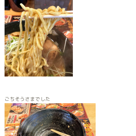
ごちそうさまでした