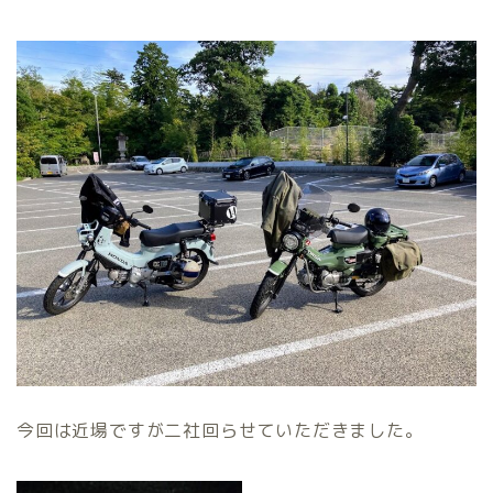
今回は近場ですが二社回らせていただきました。