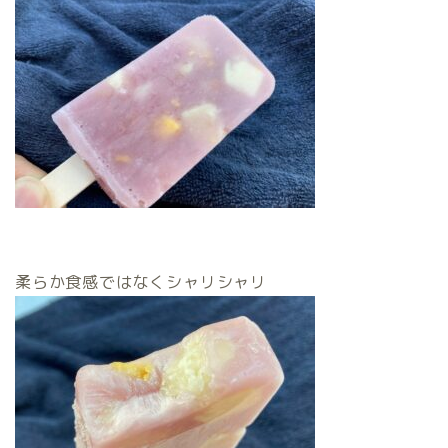
柔らか食感ではなくシャリシャリ