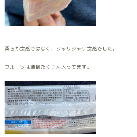
柔らか食感ではなく、シャリシャリ食感でした。
フルーツは結構たくさん入ってます。