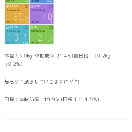
体重 63.0kg 体脂肪率 21.4%(前日比 +0.2kg
+0.2%)
焦らずに減らしていきます(*´∀`*)
目標：体脂肪率 19.9% (目標まで-1.5%)