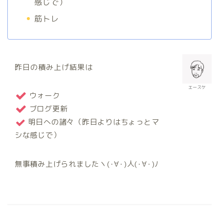
感じで）
筋トレ
昨日の積み上げ結果は
エースケ
ウォーク
ブログ更新
明日への諸々（昨日よりはちょっとマ
シな感じで）
無事積み上げられましたヽ(･∀･)人(･∀･)ﾉ