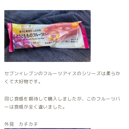
セブンイレブンのフルーツアイスのシリーズは柔らか
くて大好物です。
同じ食感を期待して購入しましたが、このフルーツバ
ーは食感が全く違いました。
外見 カチカチ