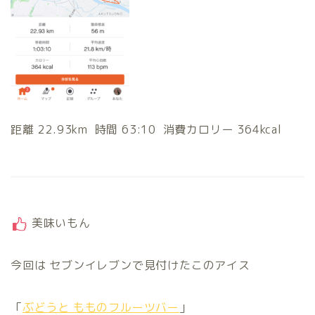
距離 22.93km 時間 63:10 消費カロリー 364kcal
美味いもん
今回は セブンイレブンで見付けたこのアイス
「
ぶどうと もものフルーツバー
」