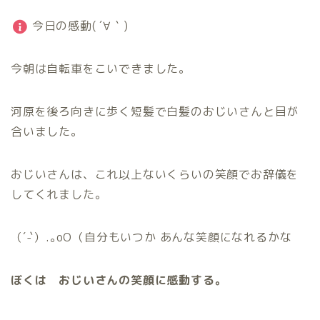
今日の感動( ´∀｀)
今朝は自転車をこいできました。
河原を後ろ向きに歩く短髪で白髪のおじいさんと目が
合いました。
おじいさんは、これ以上ないくらいの笑顔でお辞儀を
してくれました。
（´-`）.｡oO（自分もいつか あんな笑顔になれるかな
ぼくは おじいさんの笑顔に感動する。