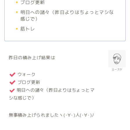
ブログ更新
明日への諸々（昨日よりはちょっとマシな
感じで）
筋トレ
昨日の積み上げ結果は
エースケ
ウォーク
ブログ更新
明日への諸々（昨日よりはちょっとマ
シな感じで）
無事積み上げられましたヽ(･∀･)人(･∀･)ﾉ