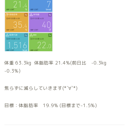
体重 63.3kg 体脂肪率 21.4%(前日比 -0.3kg
-0.3%)
焦らずに減らしていきます(*´∀`*)
目標：体脂肪率 19.9% (目標まで-1.5%)