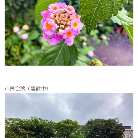
市民会館（建設中）