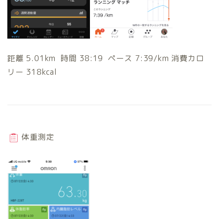
距離 5.01km 時間 38:19 ペース 7:39/km 消費カロ
リー 318kcal
体重測定