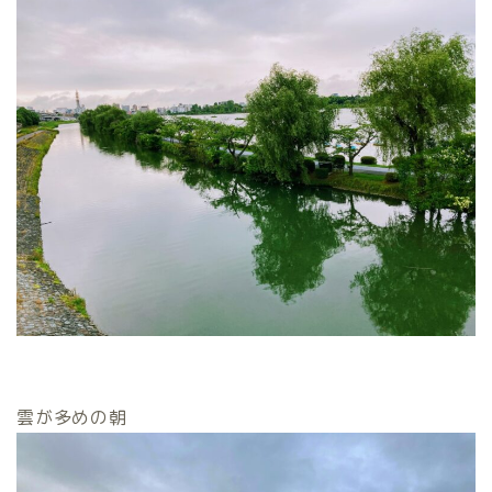
雲が多めの朝