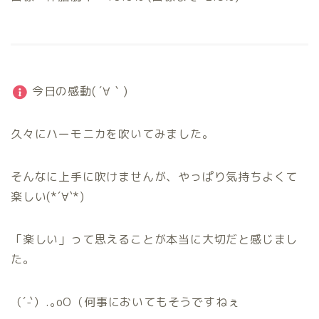
今日の感動( ´∀｀)
久々にハーモニカを吹いてみました。
そんなに上手に吹けませんが、やっぱり気持ちよくて
楽しい(*´∀`*)
「楽しい」って思えることが本当に大切だと感じまし
た。
（´-`）.｡oO（何事においてもそうですねぇ