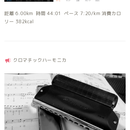
距離 6.00km 時間 44:01 ペース 7:20/km 消費カロ
リー 382kcal
クロマチックハーモニカ