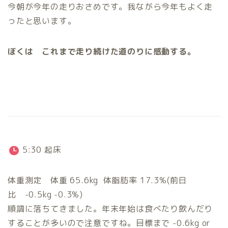
今朝が今年の走りおさめです。我ながら今年もよく走
ったと思います。
ぼくは これまで走り続けた道のりに感動する。
5:30 起床
体重測定 体重 65.6kg 体脂肪率 17.3%(前日
比 -0.5kg -0.3%)
順調に落ちてきました。年末年始は食べたり飲んだり
することが多いので注意ですね。目標まで -0.6kg or