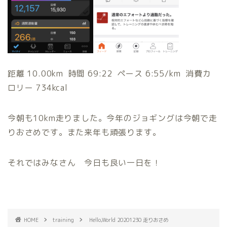
距離 10.00km 時間 69:22 ペース 6:55/km 消費カ
ロリー 734kcal
今朝も10km走りました。今年のジョギングは今朝で走
りおさめです。また来年も頑張ります。
それではみなさん 今日も良い一日を！
HOME
training
Hello,World 20201230 走りおさめ