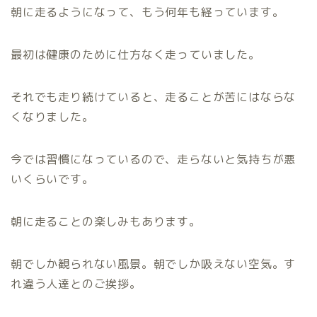
朝に走るようになって、もう何年も経っています。
最初は健康のために仕方なく走っていました。
それでも走り続けていると、走ることが苦にはならな
くなりました。
今では習慣になっているので、走らないと気持ちが悪
いくらいです。
朝に走ることの楽しみもあります。
朝でしか観られない風景。朝でしか吸えない空気。す
れ違う人達とのご挨拶。