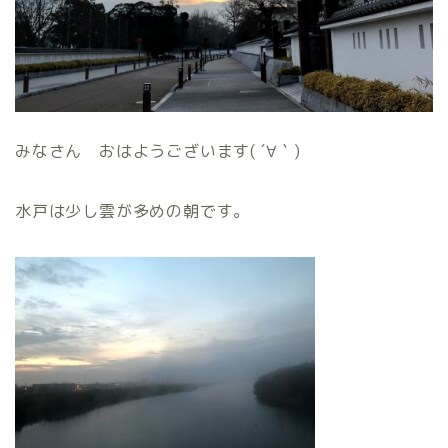
みなさん おはようございます( ´∀｀)
水戸は少し雲が多めの朝です。