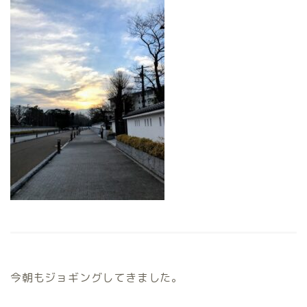
今朝もジョギングしてきました。