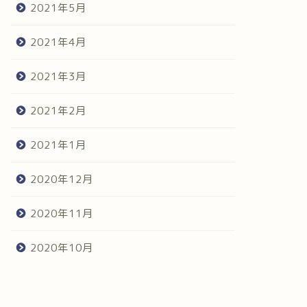
2021年5月
2021年4月
2021年3月
2021年2月
2021年1月
2020年12月
2020年11月
2020年10月