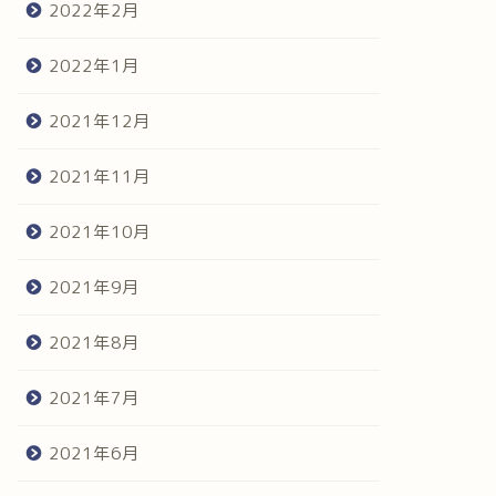
2022年2月
2022年1月
2021年12月
2021年11月
2021年10月
2021年9月
2021年8月
2021年7月
2021年6月