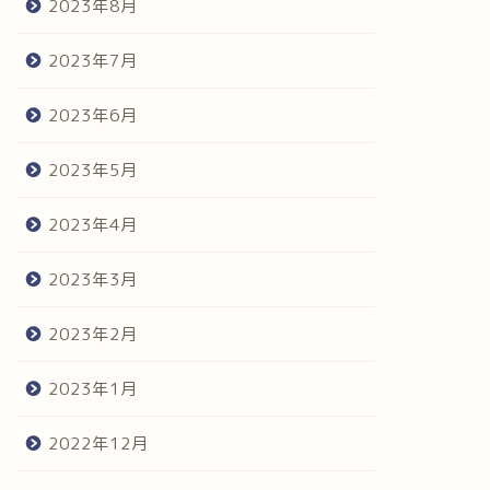
2023年8月
2023年7月
2023年6月
2023年5月
2023年4月
2023年3月
2023年2月
2023年1月
2022年12月