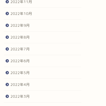
2022年11月
2022年10月
2022年9月
2022年8月
2022年7月
2022年6月
2022年5月
2022年4月
2022年3月