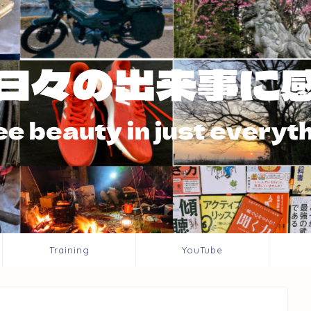
Training
YouTube