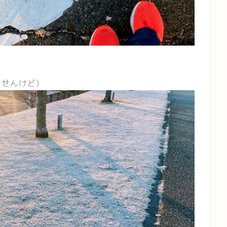
ませんけど）