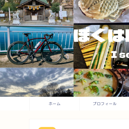
ホーム
プロフィール