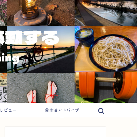
レビュー
食生活アドバイザ
ー