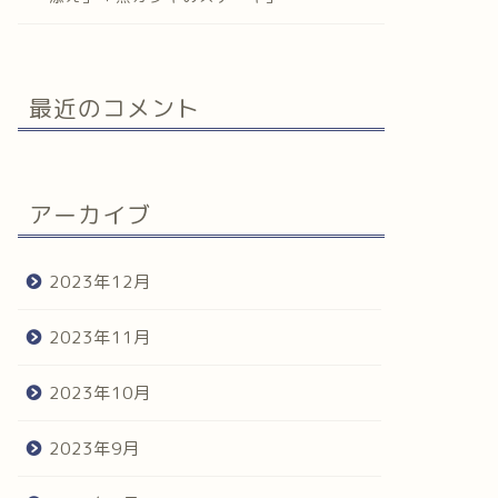
最近のコメント
アーカイブ
2023年12月
2023年11月
2023年10月
2023年9月