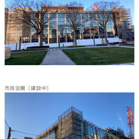
市民会館（建設中）