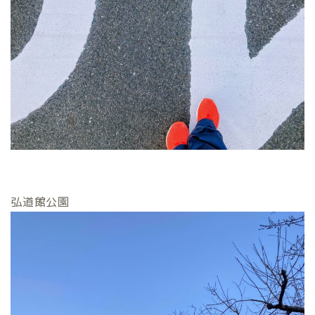
弘道館公園