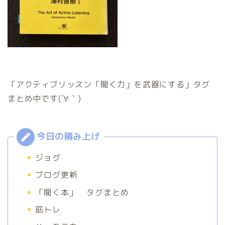
「アクティブリッスン「聞く力」を武器にする」タグ
まとめ中です(´∀｀)
ジョグ
ブログ更新
「聞く本」 タグまとめ
筋トレ