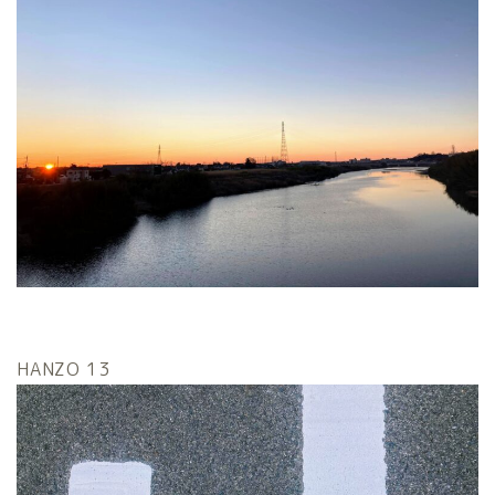
HANZO 13