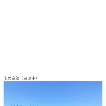
市民会館（建設中）