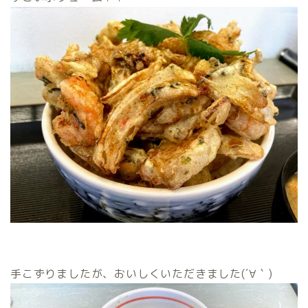
手こずりましたが、おいしくいただきました(´∀｀)