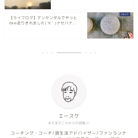
【ライフログ】マンサンダルでやっと
6km走りきれました(´∀｀)ナセバナ...
エースケ
まだまだこれからの団塊Jr.
コーチング・コーチ/食生活アドバイザー/ファンランナ