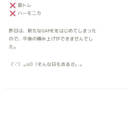
筋トレ
ハーモニカ
昨日は、新たなGAMEをはじめてしまった
ので、午後の積み上げができませんでし
た。
（´-`）.｡oO（そんな日もあるさ。。