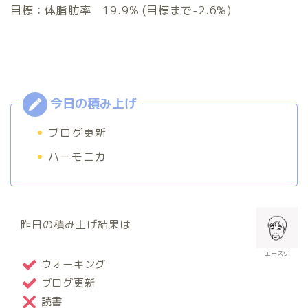
目標：体脂肪率 19.9% (目標まで-2.6%)
ブログ更新
ハーモニカ
昨日の積み上げ結果は
エースケ
ウォーキング
ブログ更新
読書