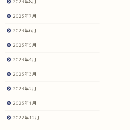
2023年8月
2023年7月
2023年6月
2023年5月
2023年4月
2023年3月
2023年2月
2023年1月
2022年12月