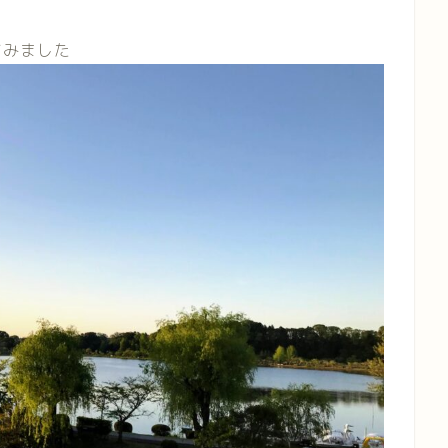
てみました