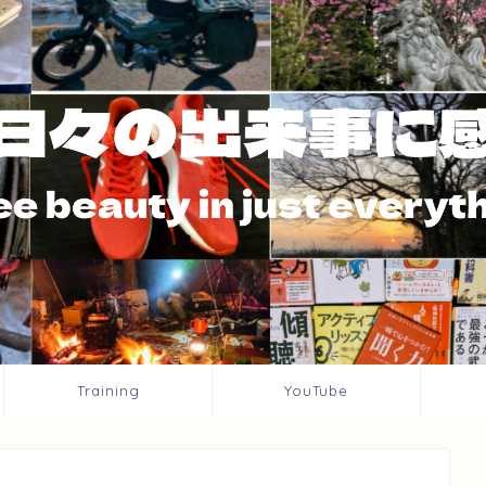
Training
YouTube