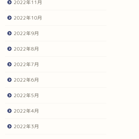
2022年11月
2022年10月
2022年9月
2022年8月
2022年7月
2022年6月
2022年5月
2022年4月
2022年3月