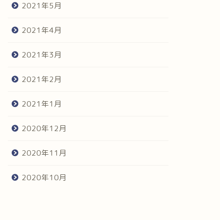
2021年5月
2021年4月
2021年3月
2021年2月
2021年1月
2020年12月
2020年11月
2020年10月