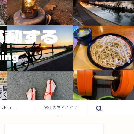
レビュー
食生活アドバイザ
ー