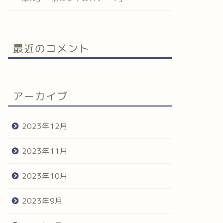
最近のコメント
アーカイブ
2023年12月
2023年11月
2023年10月
2023年9月