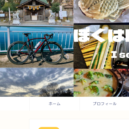
ホーム
プロフィール