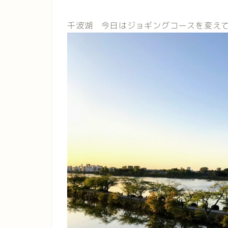
千波湖 今日はジョギングコースを変え