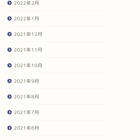
2022年2月
2022年1月
2021年12月
2021年11月
2021年10月
2021年9月
2021年8月
2021年7月
2021年6月