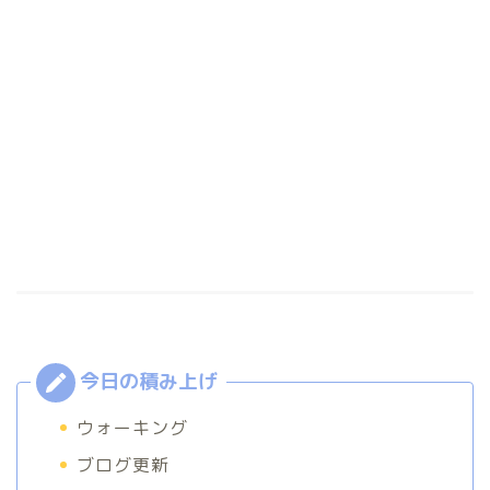
ウォーキング
ブログ更新