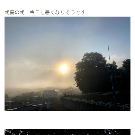
朝霧の朝 今日も暑くなりそうです