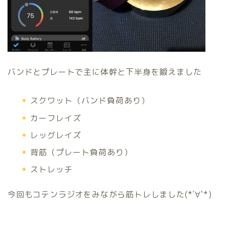
バンドとプレートで主に体幹と下半身を鍛えました
スクワット（バンド負荷あり）
カーフレイズ
レッグレイズ
背筋（プレート負荷あり）
ストレッチ
今回もコテンラジオをみながら筋トレしました(*´∀`*)