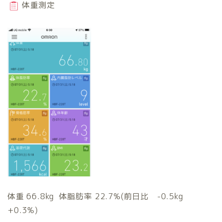
体重測定
体重 66.8kg 体脂肪率 22.7%(前日比 -0.5kg
+0.3%)