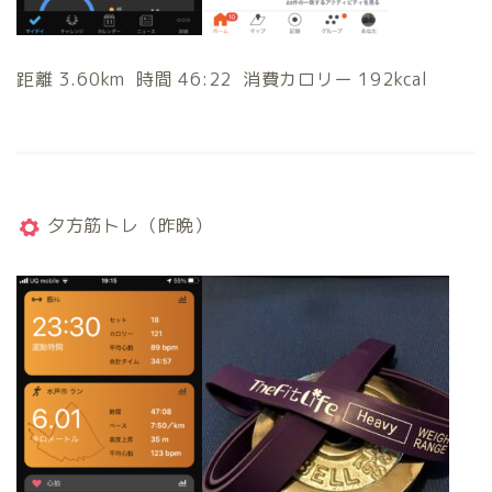
距離 3.60km 時間 46:22 消費カロリー 192kcal
夕方筋トレ（昨晩）