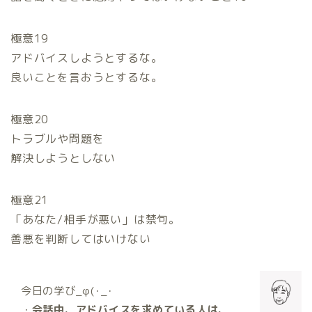
極意19
アドバイスしようとするな。
良いことを言おうとするな。
極意20
トラブルや問題を
解決しようとしない
極意21
「あなた/相手が悪い」は禁句。
善悪を判断してはいけない
今日の学び_φ(･_･
・
会話中、アドバイスを求めている人は、