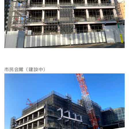
市民会館（建設中）