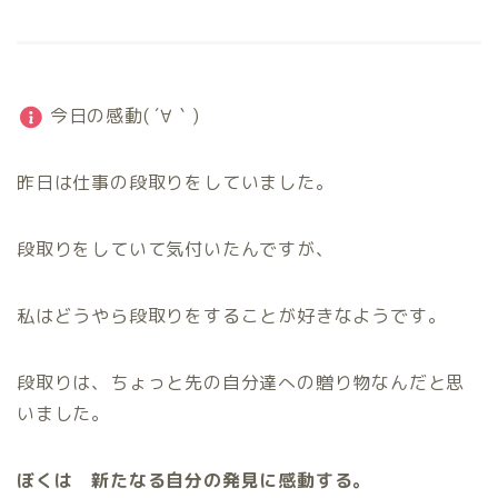
今日の感動( ´∀｀)
昨日は仕事の段取りをしていました。
段取りをしていて気付いたんですが、
私はどうやら段取りをすることが好きなようです。
段取りは、ちょっと先の自分達への贈り物なんだと思
いました。
ぼくは 新たなる自分の発見に感動する。