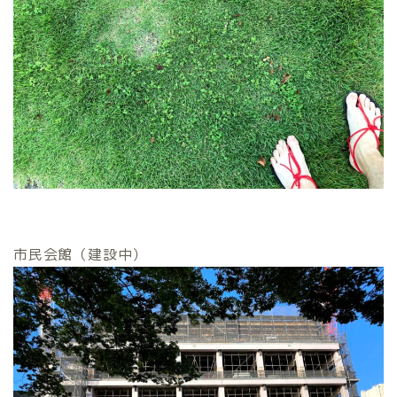
市民会館（建設中）