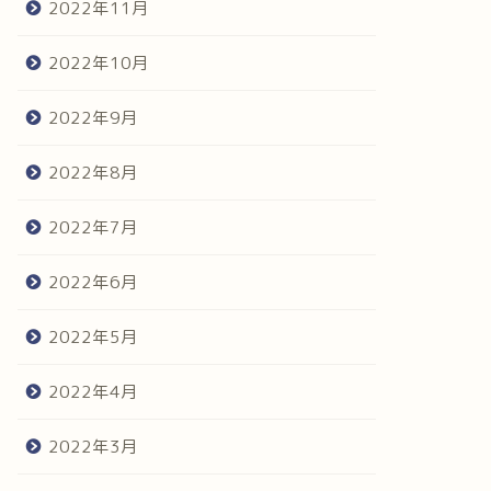
2022年11月
2022年10月
2022年9月
2022年8月
2022年7月
2022年6月
2022年5月
2022年4月
2022年3月