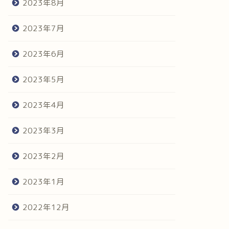
2023年8月
2023年7月
2023年6月
2023年5月
2023年4月
2023年3月
2023年2月
2023年1月
2022年12月