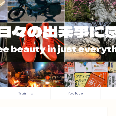
Training
YouTube