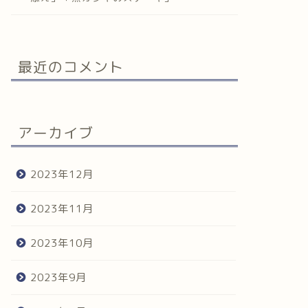
最近のコメント
アーカイブ
2023年12月
2023年11月
2023年10月
2023年9月