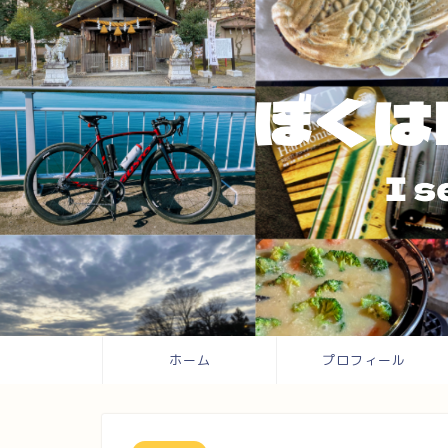
ホーム
プロフィール