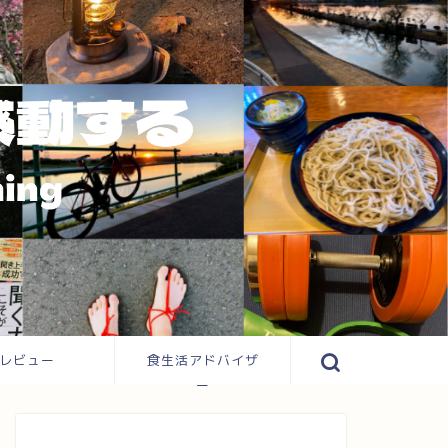
レビュー
食生活アドバイザ
ー