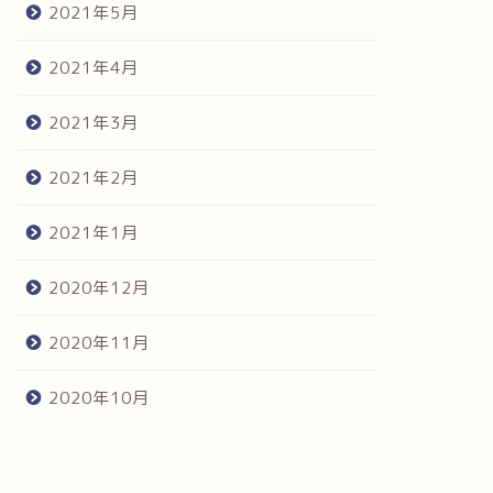
2021年5月
2021年4月
2021年3月
2021年2月
2021年1月
2020年12月
2020年11月
2020年10月