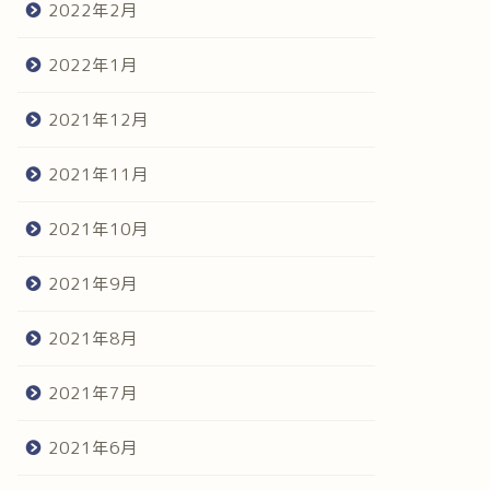
2022年2月
2022年1月
2021年12月
2021年11月
2021年10月
2021年9月
2021年8月
2021年7月
2021年6月