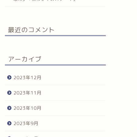
最近のコメント
アーカイブ
2023年12月
2023年11月
2023年10月
2023年9月