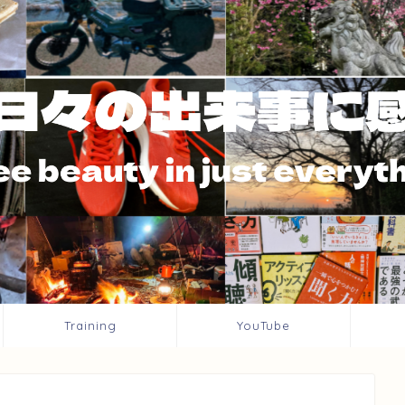
Training
YouTube