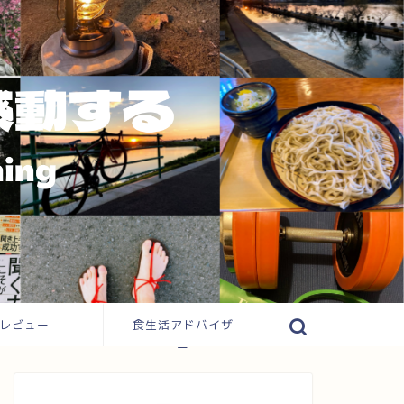
レビュー
食生活アドバイザ
ー