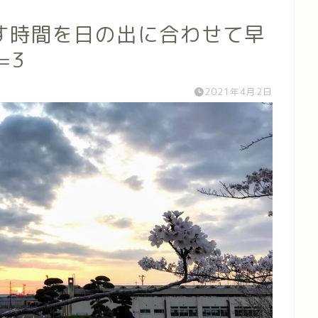
す時間を日の出に合わせて早
=3
2021年4月2日