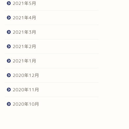
2021年5月
2021年4月
2021年3月
2021年2月
2021年1月
2020年12月
2020年11月
2020年10月