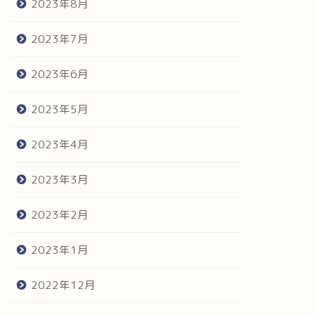
2023年8月
2023年7月
2023年6月
2023年5月
2023年4月
2023年3月
2023年2月
2023年1月
2022年12月