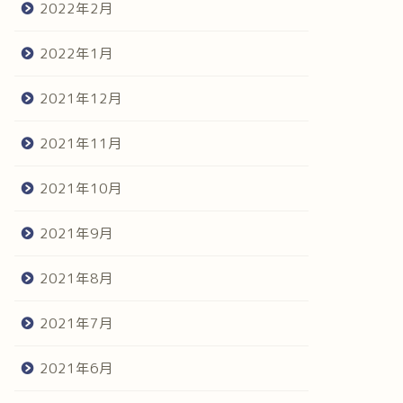
2022年2月
2022年1月
2021年12月
2021年11月
2021年10月
2021年9月
2021年8月
2021年7月
2021年6月