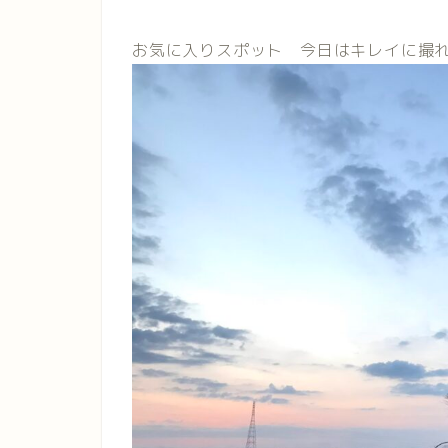
お気に入りスポット 今日はキレイに撮れまし