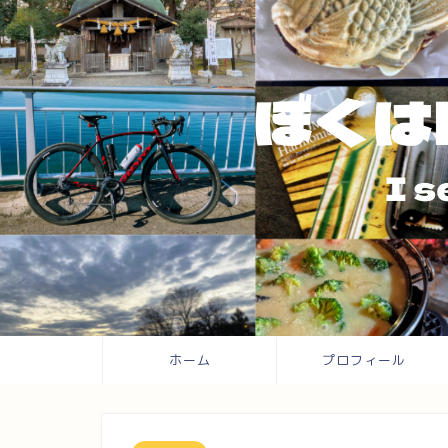
ホーム
プロフィール