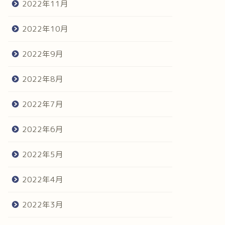
2022年11月
2022年10月
2022年9月
2022年8月
2022年7月
2022年6月
2022年5月
2022年4月
2022年3月