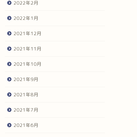
2022年2月
2022年1月
2021年12月
2021年11月
2021年10月
2021年9月
2021年8月
2021年7月
2021年6月