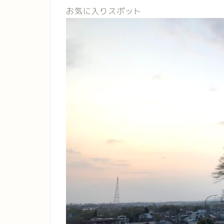
お気に入りスポット