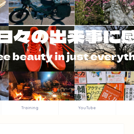
Training
YouTube