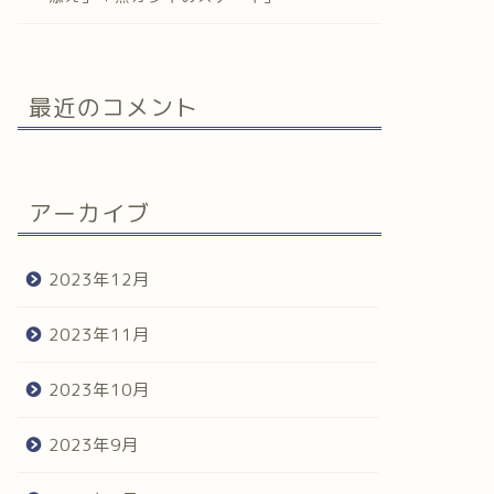
最近のコメント
アーカイブ
2023年12月
2023年11月
2023年10月
2023年9月