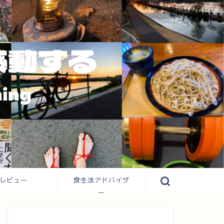
レビュー
食生活アドバイザ
ー