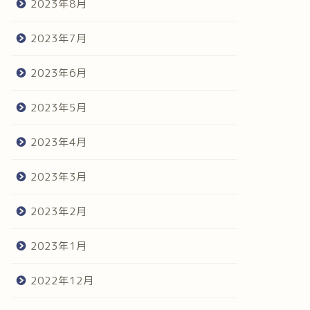
2023年8月
2023年7月
2023年6月
2023年5月
2023年4月
2023年3月
2023年2月
2023年1月
2022年12月