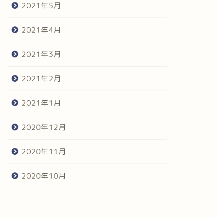
2021年5月
2021年4月
2021年3月
2021年2月
2021年1月
2020年12月
2020年11月
2020年10月