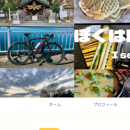
ホーム
プロフィール