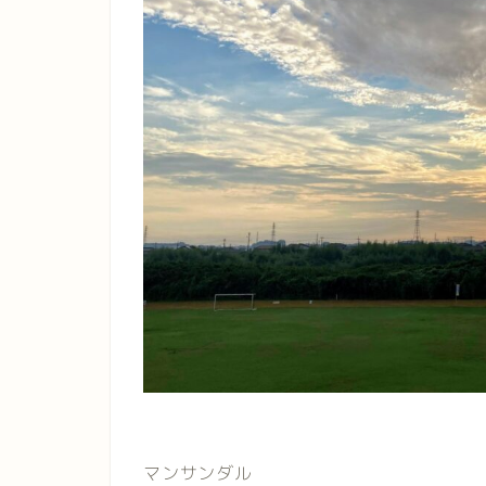
マンサンダル