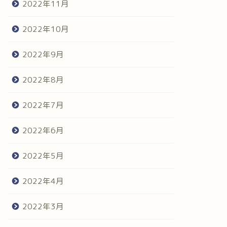
2022年11月
2022年10月
2022年9月
2022年8月
2022年7月
2022年6月
2022年5月
2022年4月
2022年3月