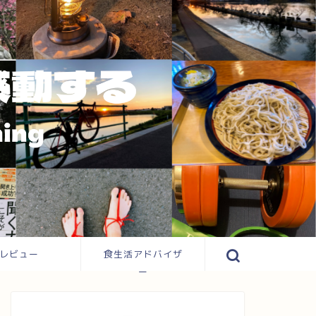
レビュー
食生活アドバイザ
ー