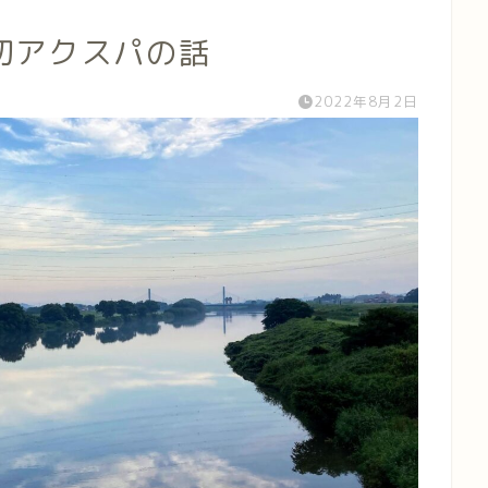
初アクスパの話
2022年8月2日