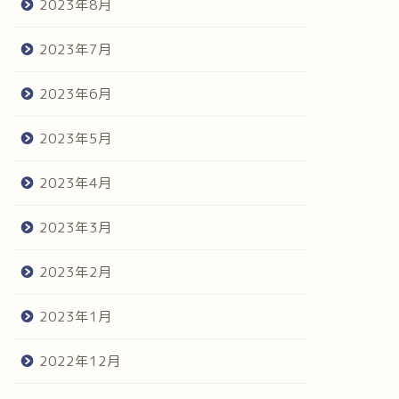
2023年8月
2023年7月
2023年6月
2023年5月
2023年4月
2023年3月
2023年2月
2023年1月
2022年12月