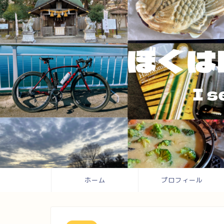
ホーム
プロフィール