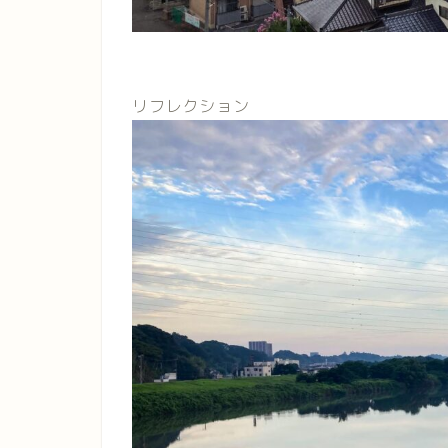
リフレクション