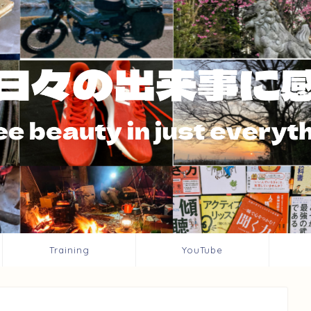
Training
YouTube