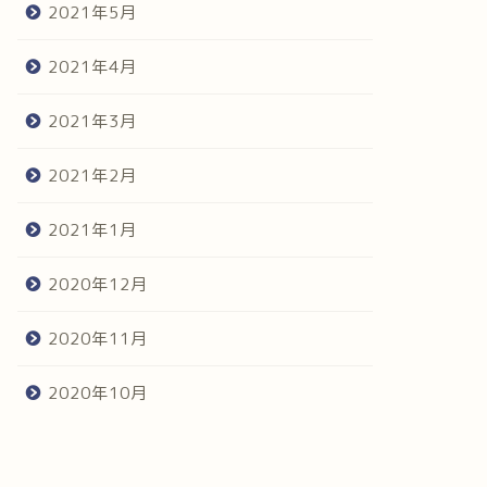
2021年5月
2021年4月
2021年3月
2021年2月
2021年1月
2020年12月
2020年11月
2020年10月