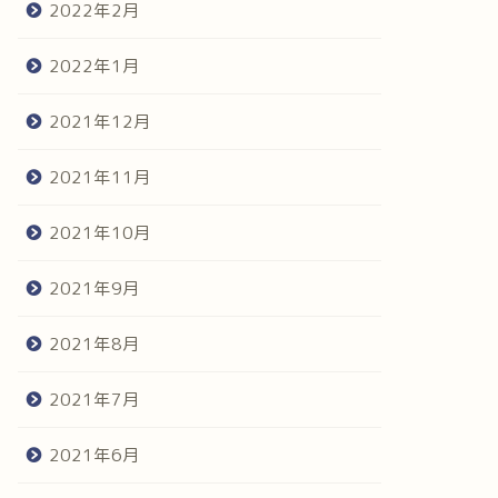
2022年2月
2022年1月
2021年12月
2021年11月
2021年10月
2021年9月
2021年8月
2021年7月
2021年6月