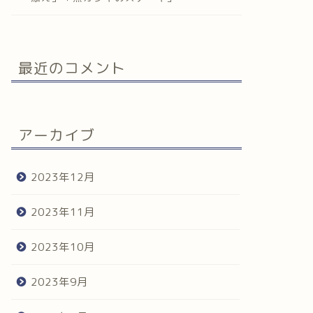
最近のコメント
アーカイブ
2023年12月
2023年11月
2023年10月
2023年9月