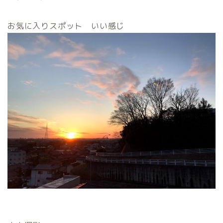
お気に入りスポット いい感じ