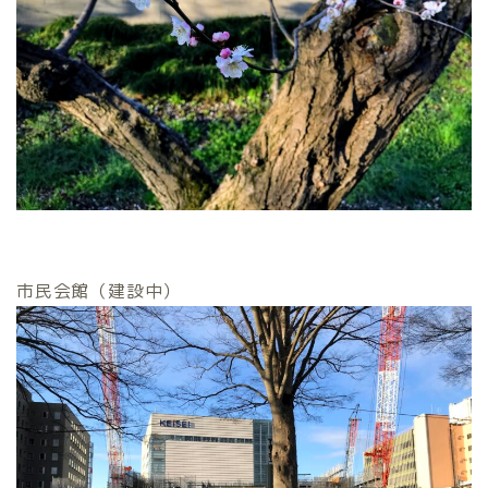
市民会館（建設中）