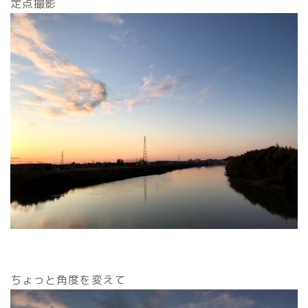
定点撮影
ちょっと角度を変えて