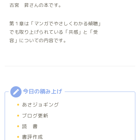
古宮 昇さんの本です。
第１章は「マンガでやさしくわかる傾聴」
でも取り上げられている「共感」と「受
容」についての内容です。
あさジョギング
ブログ更新
読 書
書評作成