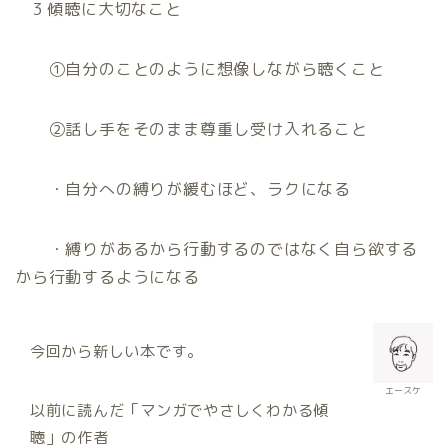
3
傾聴に大切なこと
①自分のことのように想像しながら聴くこと
②話し手をそのまま尊重し受け入れること
・自分への縛りが緩むほど、ラクになる
・縛りがあるから行動するのではなく自ら欲する
から行動するようになる
今回から新しい本です。
エースケ
以前に読んだ「マンガでやさしくわかる傾
聴」の作者