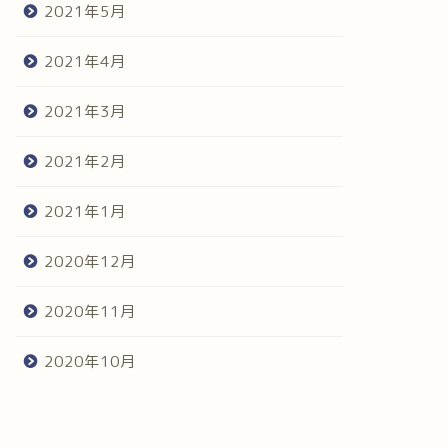
2021年5月
2021年4月
2021年3月
2021年2月
2021年1月
2020年12月
2020年11月
2020年10月