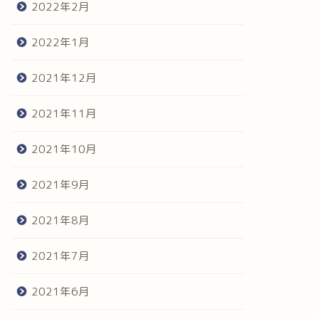
2022年2月
2022年1月
2021年12月
2021年11月
2021年10月
2021年9月
2021年8月
2021年7月
2021年6月