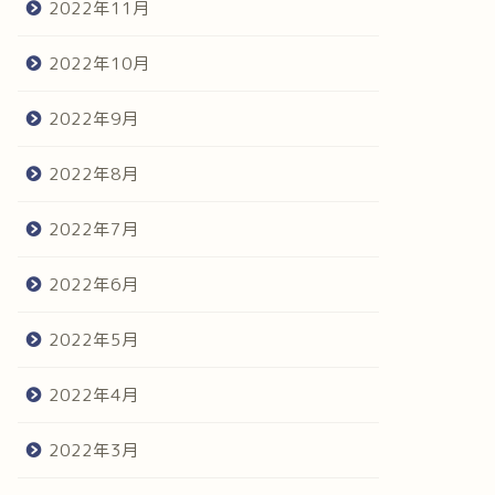
2022年11月
2022年10月
2022年9月
2022年8月
2022年7月
2022年6月
2022年5月
2022年4月
2022年3月