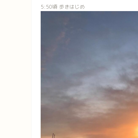
5:50頃 歩きはじめ