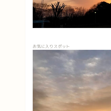
お気に入りスポット