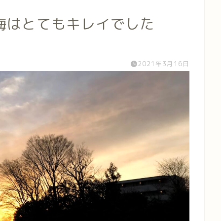
梅はとてもキレイでした
2021年3月16日