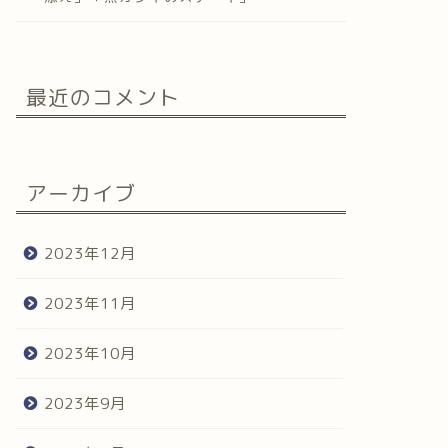
最近のコメント
アーカイブ
2023年12月
2023年11月
2023年10月
2023年9月