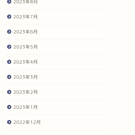
2023年8月
2023年7月
2023年6月
2023年5月
2023年4月
2023年3月
2023年2月
2023年1月
2022年12月