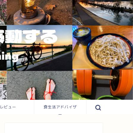
レビュー
食生活アドバイザ
ー