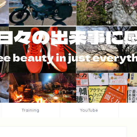
Training
YouTube