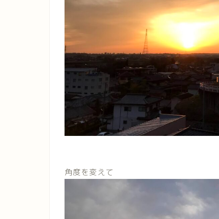
角度を変えて