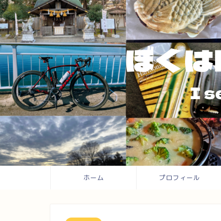
ホーム
プロフィール