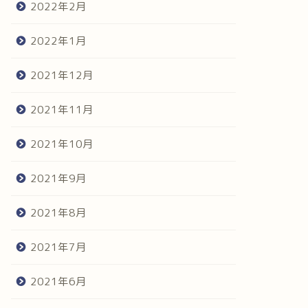
2022年2月
2022年1月
2021年12月
2021年11月
2021年10月
2021年9月
2021年8月
2021年7月
2021年6月