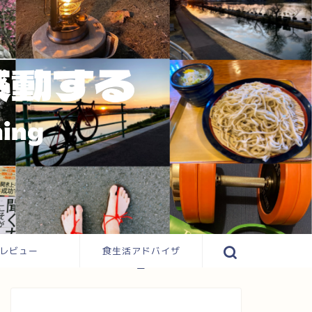
レビュー
食生活アドバイザ
ー