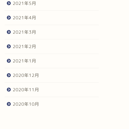
2021年5月
2021年4月
2021年3月
2021年2月
2021年1月
2020年12月
2020年11月
2020年10月