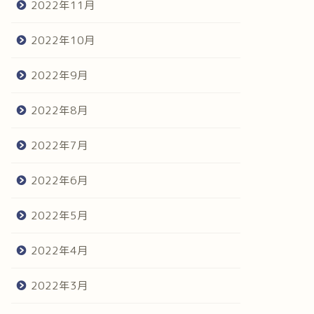
2022年11月
2022年10月
2022年9月
2022年8月
2022年7月
2022年6月
2022年5月
2022年4月
2022年3月