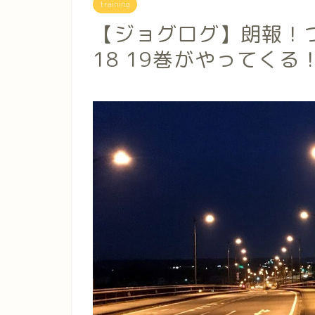
training
【ジョグログ】朗報！
18 19巻がやってくる