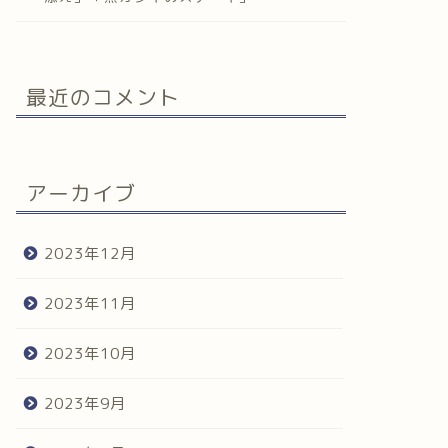
最近のコメント
アーカイブ
2023年12月
2023年11月
2023年10月
2023年9月