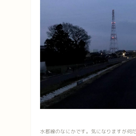
水郡線のなにかです。気になりますが何