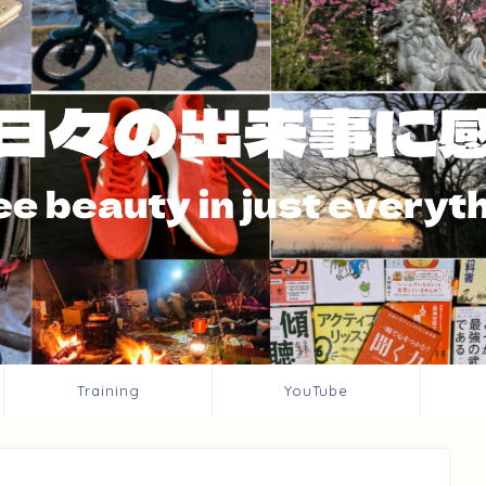
Training
YouTube