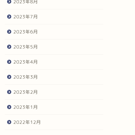
2023年8月
2023年7月
2023年6月
2023年5月
2023年4月
2023年3月
2023年2月
2023年1月
2022年12月