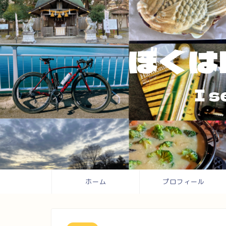
ホーム
プロフィール