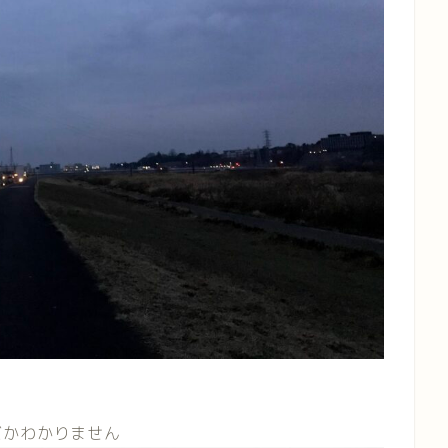
だかわかりません