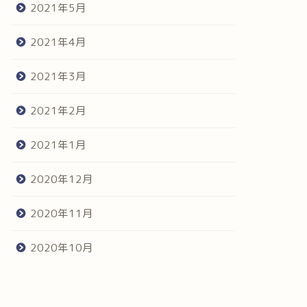
2021年5月
2021年4月
2021年3月
2021年2月
2021年1月
2020年12月
2020年11月
2020年10月