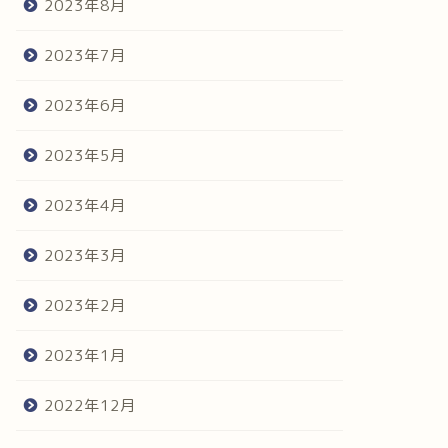
2023年8月
2023年7月
2023年6月
2023年5月
2023年4月
2023年3月
2023年2月
2023年1月
2022年12月