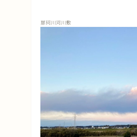
那珂川河川敷