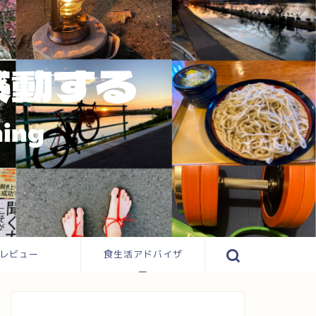
レビュー
食生活アドバイザ
ー