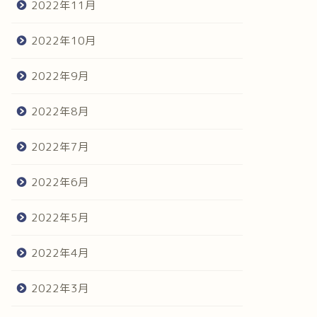
2022年11月
2022年10月
2022年9月
2022年8月
2022年7月
2022年6月
2022年5月
2022年4月
2022年3月