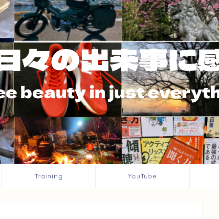
Training
YouTube