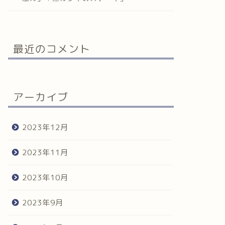
最近のコメント
アーカイブ
2023年12月
2023年11月
2023年10月
2023年9月