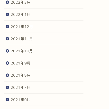
2022年2月
2022年1月
2021年12月
2021年11月
2021年10月
2021年9月
2021年8月
2021年7月
2021年6月