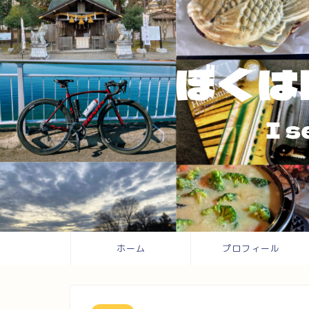
ホーム
プロフィール