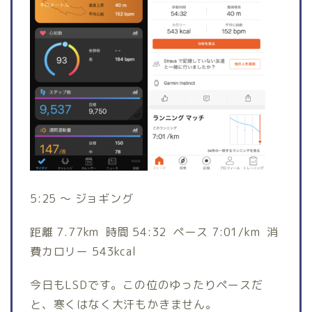
5:25 〜 ジョギング
距離 7.77km 時間 54:32 ペース 7:01/km 消
費カロリー 543kcal
今日もLSDです。この位のゆったりペースだ
と、寒くはなく大汗もかきません。