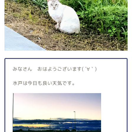
みなさん おはようございます( ´∀｀)
水戸は今日も良い天気です。