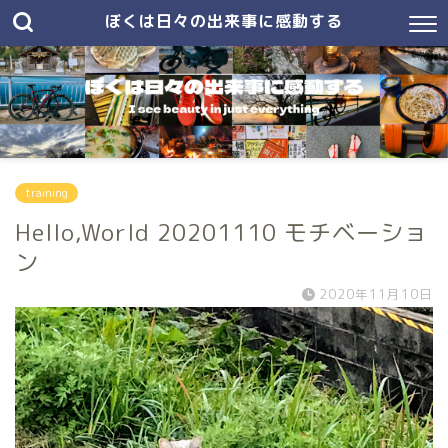
ぼくは日々の出来事に感動する
training
Hello,World 20201110 モチベーショ
ン
2020年11月10日