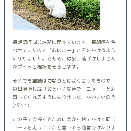
毎朝ほぼ同じ場所に座っています。毎朝顔を合
わせていたので「おはよー」と声をかけるよう
になりました。でもそこは猫、逃げはしません
がプイッと視線をそらせます。
それでも
継続は力なり
とはよく言ったもので、
毎日挨拶し続けると小さな声で「ニャー」と返
事してくれるようになりました。かわいいのう
(/∇＼*)
この子に挨拶するために春から秋にかけて同じ
コースを走っていたと言っても過言ではありま