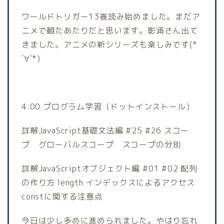
ワールドトリガー13巻読み始めました。まだア
ニメで観たあたりだと思います。影浦さん出て
きました。アニメの新シリーズも楽しみです(*
´∀`*)
4:00 プログラム学習（ドットインストール）
詳解JavaScript基礎文法編 #25 #26 スコー
プ グローバルスコープ スコープの分別
詳解JavaScriptオブジェクト編 #01 #02 配列
の作り方 length インデックスによるアクセス
constに関する注意点
今日は少し多めに進められました。やはり忘れ