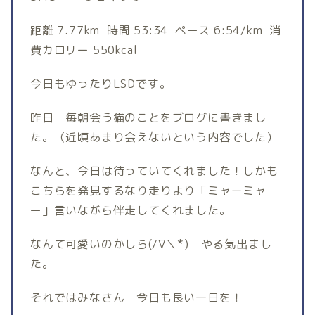
距離 7.77km 時間 53:34 ペース 6:54/km 消
費カロリー 550kcal
今日もゆったりLSDです。
昨日 毎朝会う猫のことをブログに書きまし
た。（近頃あまり会えないという内容でした）
なんと、今日は待っていてくれました！しかも
こちらを発見するなり走りより「ミャーミャ
ー」言いながら伴走してくれました。
なんて可愛いのかしら(/∇＼*) やる気出まし
た。
それではみなさん 今日も良い一日を！