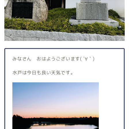
みなさん おはようございます( ´∀｀)
水戸は今日も良い天気です。