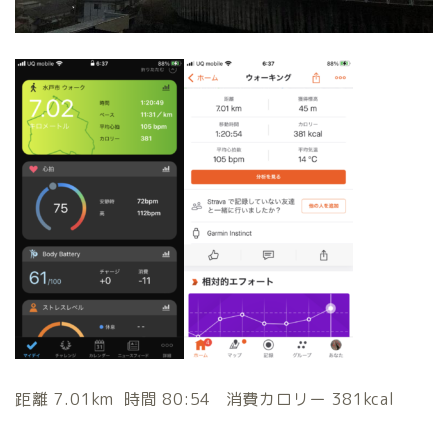
距離 7.01km 時間 80:54 消費カロリー 381kcal