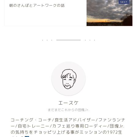
朝のさんぽとアートワークの話
エースケ
まだまだこれからの団塊Jr.
コーチング・コーチ/食生活アドバイザー/ファンランナ
ー/自宅トレーニー/カフェ巡り専用ローディー/団塊Jr.
の気持ちをチョッピリ上げる事がミッションの1972生