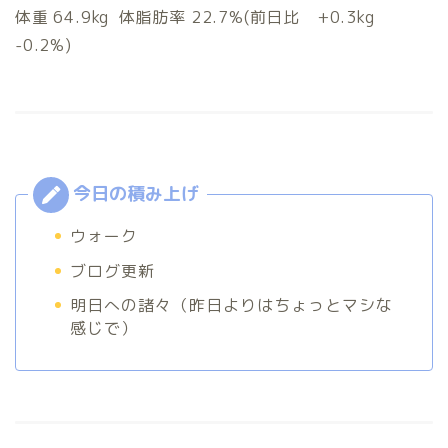
体重 64.9kg 体脂肪率 22.7%(前日比 +0.3kg
-0.2%)
ウォーク
ブログ更新
明日への諸々（昨日よりはちょっとマシな
感じで）