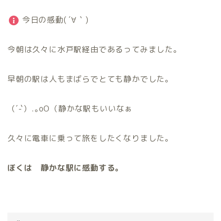
今日の感動( ´∀｀)
今朝は久々に水戸駅経由であるってみました。
早朝の駅は人もまばらでとても静かでした。
（´-`）.｡oO（静かな駅もいいなぁ
久々に電車に乗って旅をしたくなりました。
ぼくは 静かな駅に感動する。