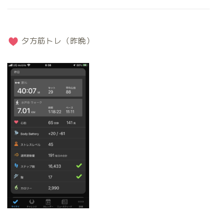
夕方筋トレ（昨晩）