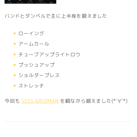
バンドとダンベルで主に上半身を鍛えました
ローイング
アームカール
チューブアップライトロウ
プッシュアップ
ショルダープレス
ストレッチ
今回も
SSSS.GRIDMAN
を観ながら鍛えました(*´∀`*)