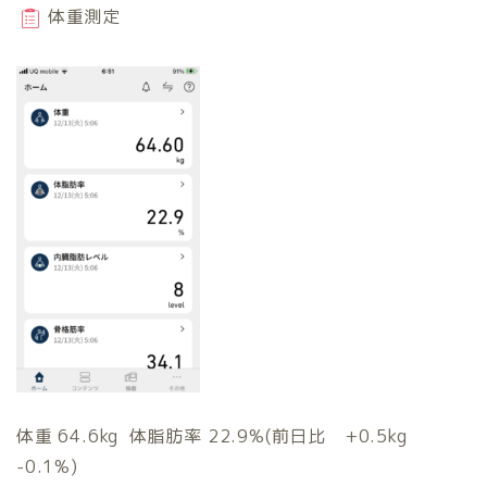
体重測定
体重 64.6kg 体脂肪率 22.9%(前日比 +0.5kg
-0.1%)