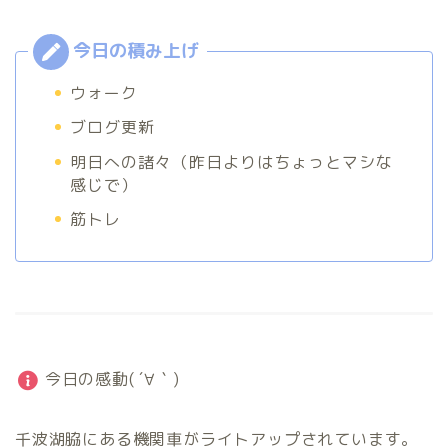
ウォーク
ブログ更新
明日への諸々（昨日よりはちょっとマシな
感じで）
筋トレ
今日の感動( ´∀｀)
千波湖脇にある機関車がライトアップされています。