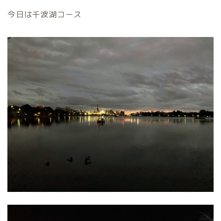
今日は千波湖コース