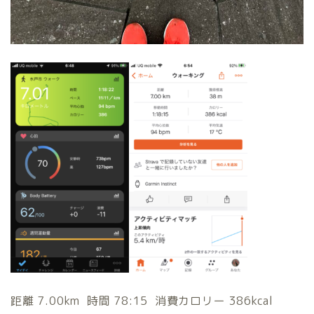
距離 7.00km 時間 78:15 消費カロリー 386kcal