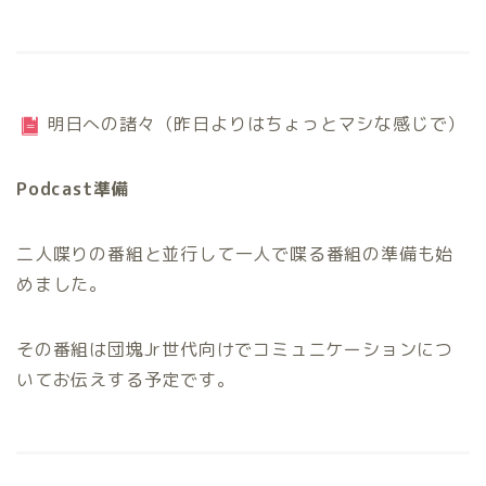
明日への諸々（昨日よりはちょっとマシな感じで）
Podcast準備
二人喋りの番組と並行して一人で喋る番組の準備も始
めました。
その番組は団塊Jr世代向けでコミュニケーションにつ
いてお伝えする予定です。