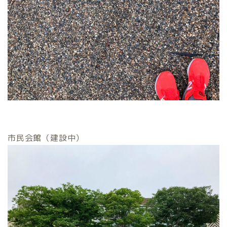
市民会館（建設中）