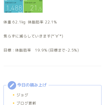
体重 62.1kg 体脂肪率 22.1%
焦らずに減らしていきます(*´∀`*)
目標：体脂肪率 19.9% (目標まで-2.5%)
ジョグ
ブログ更新