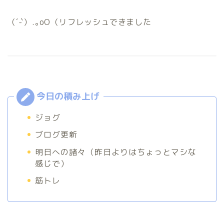
（´-`）.｡oO（リフレッシュできました
ジョグ
ブログ更新
明日への諸々（昨日よりはちょっとマシな
感じで）
筋トレ