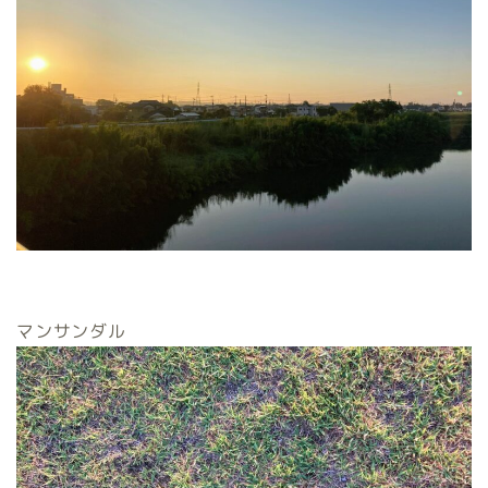
マンサンダル