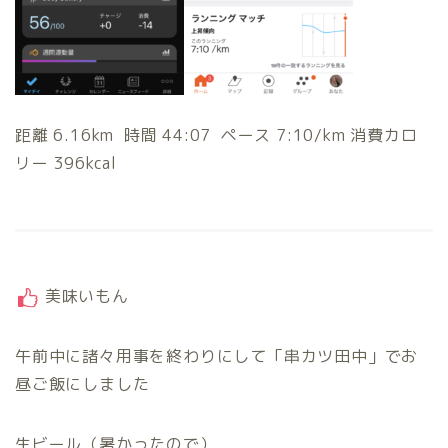
距離 6.16km 時間 44:07 ペース 7:10/km 消費カロ
リー 396kcal
美味いもん
午前中に諸々用事を終わりにして「串カツ田中」でお
昼ご飯にしました
生ビール（暑かったので）