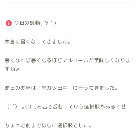
今日の感動( ´∀｀)
本当に暑くなってきました。
暑くなれば暑くなるほどアルコールが美味しくなりま
すねw
昨日のお昼は「串カツ田中」に行ってきました。
（´-`）.｡oO（お店で呑むっていう選択肢がある幸せ
ちょっと前まではない選択肢でした。