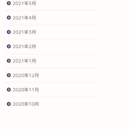
2021年5月
2021年4月
2021年3月
2021年2月
2021年1月
2020年12月
2020年11月
2020年10月