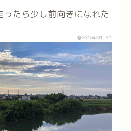
走ったら少し前向きになれた
2022年6月16日