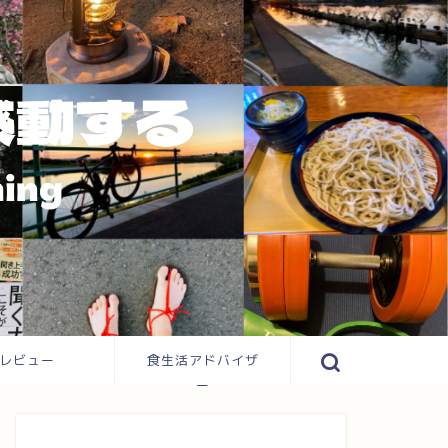
レビュー
食生活アドバイザ
ー