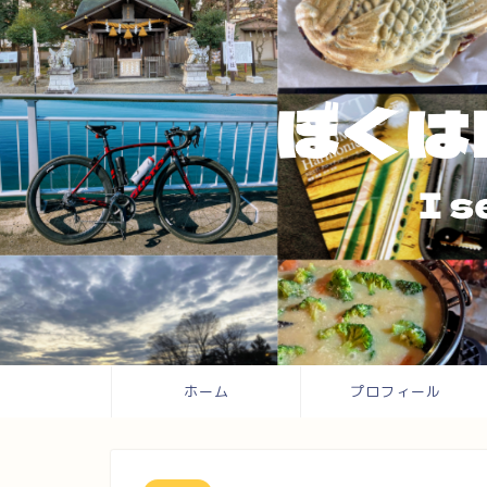
ホーム
プロフィール