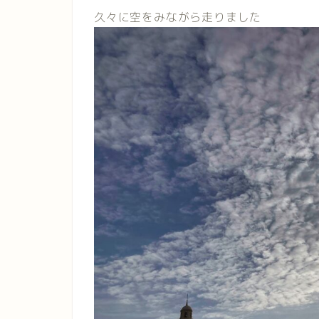
久々に空をみながら走りました