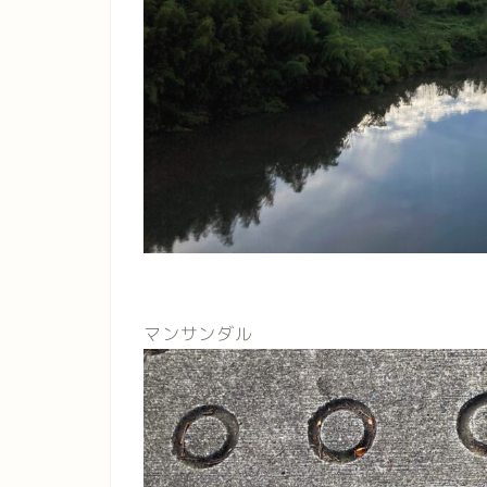
マンサンダル