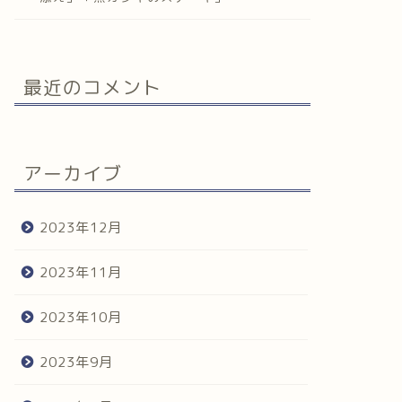
最近のコメント
アーカイブ
2023年12月
2023年11月
2023年10月
2023年9月