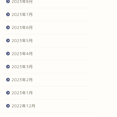
2023年8月
2023年7月
2023年6月
2023年5月
2023年4月
2023年3月
2023年2月
2023年1月
2022年12月