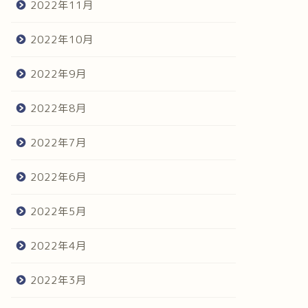
2022年11月
2022年10月
2022年9月
2022年8月
2022年7月
2022年6月
2022年5月
2022年4月
2022年3月