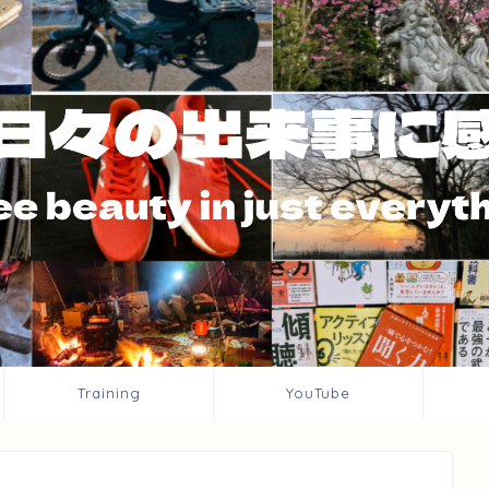
Training
YouTube