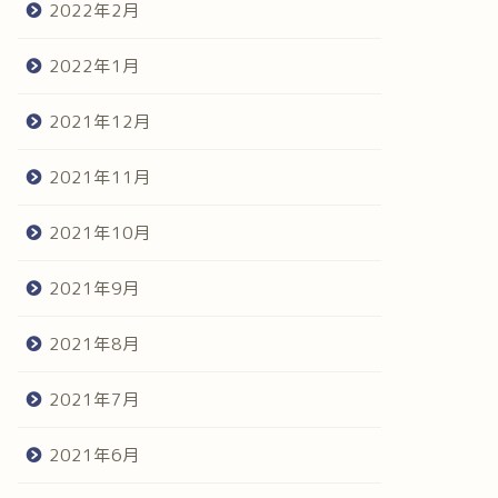
2022年2月
2022年1月
2021年12月
2021年11月
2021年10月
2021年9月
2021年8月
2021年7月
2021年6月