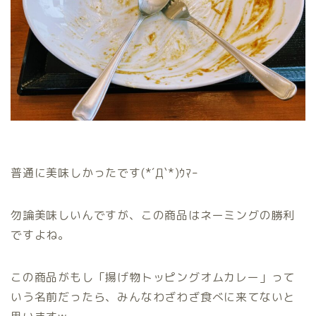
普通に美味しかったです(*´Д`*)ｳﾏｰ
勿論美味しいんですが、この商品はネーミングの勝利
ですよね。
この商品がもし「揚げ物トッピングオムカレー」って
いう名前だったら、みんなわざわざ食べに来てないと