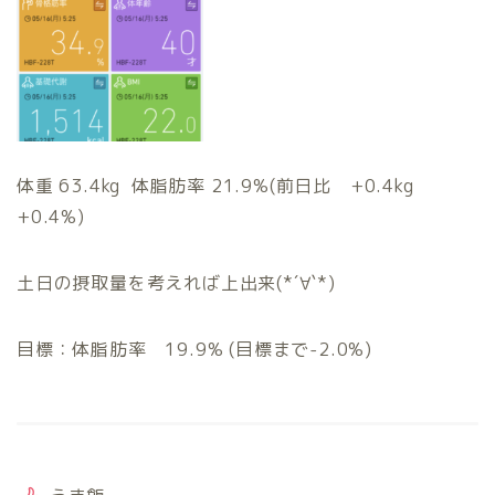
体重 63.4kg 体脂肪率 21.9%(前日比 +0.4kg
+0.4%)
土日の摂取量を考えれば上出来(*´∀`*)
目標：体脂肪率 19.9% (目標まで-2.0%)