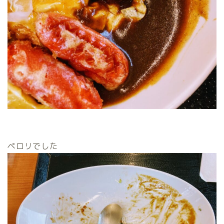
ペロリでした