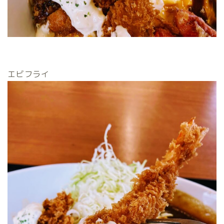
エビフライ