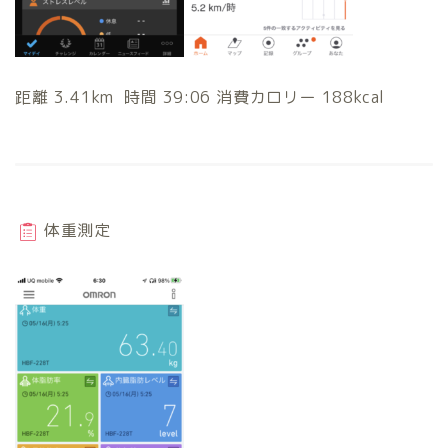
距離 3.41km 時間 39:06 消費カロリー 188kcal
体重測定