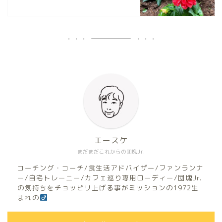
エースケ
まだまだこれからの団塊Jr.
コーチング・コーチ/食生活アドバイザー/ファンランナ
ー/自宅トレーニー/カフェ巡り専用ローディー/団塊Jr.
の気持ちをチョッピリ上げる事がミッションの1972生
まれの