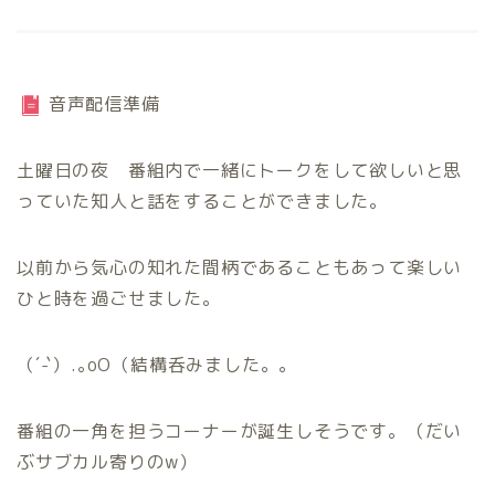
音声配信準備
土曜日の夜 番組内で一緒にトークをして欲しいと思
っていた知人と話をすることができました。
以前から気心の知れた間柄であることもあって楽しい
ひと時を過ごせました。
（´-`）.｡oO（結構呑みました。。
番組の一角を担うコーナーが誕生しそうです。（だい
ぶサブカル寄りのw）