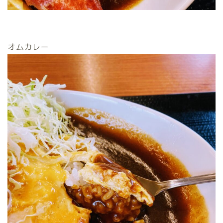
オムカレー