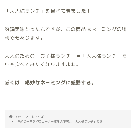
「大人様ランチ」を食べてきました！
勿論美味かったんですが、この商品はネーミングの勝
利でもあります。
大人のための「お子様ランチ」＝「大人様ランチ」そ
りゃ食べてみたくなりますよね。
ぼくは 絶妙なネーミングに感動する。
HOME
おさんぽ
番組の一角を担うコーナー誕生の予感と「大人様ランチ」の話