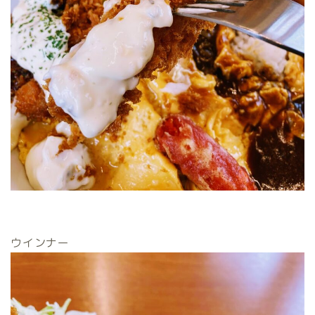
ウインナー