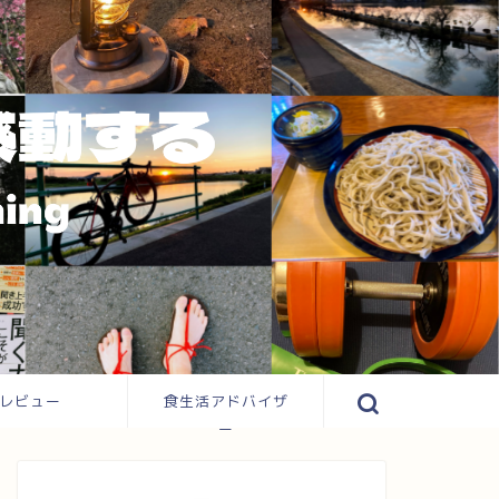
レビュー
食生活アドバイザ
ー