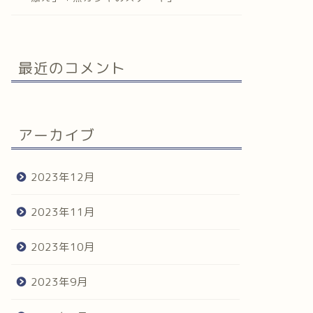
最近のコメント
アーカイブ
2023年12月
2023年11月
2023年10月
2023年9月