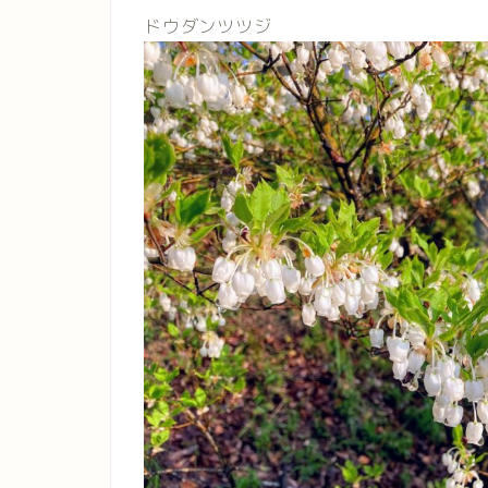
ドウダンツツジ