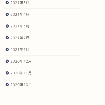
2021年5月
2021年4月
2021年3月
2021年2月
2021年1月
2020年12月
2020年11月
2020年10月