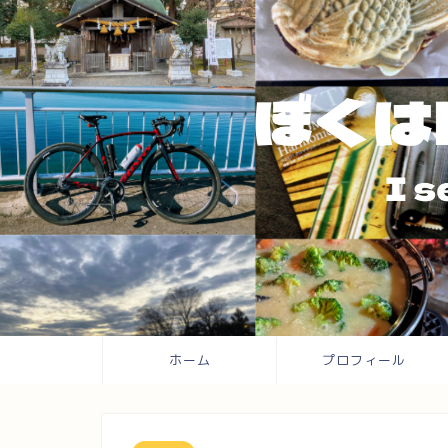
ホーム
プロフィール