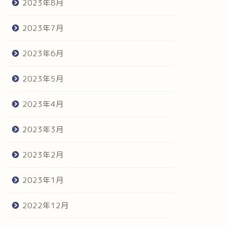
2023年8月
2023年7月
2023年6月
2023年5月
2023年4月
2023年3月
2023年2月
2023年1月
2022年12月