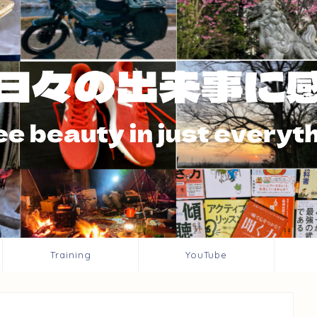
Training
YouTube