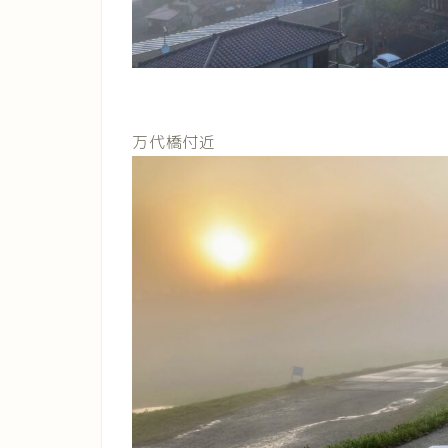
万代橋付近