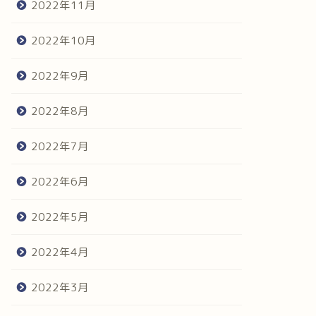
2022年11月
2022年10月
2022年9月
2022年8月
2022年7月
2022年6月
2022年5月
2022年4月
2022年3月