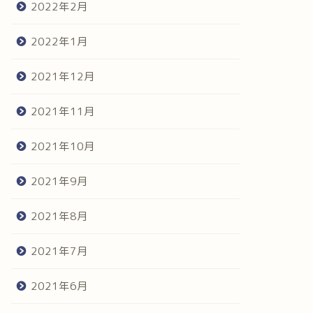
2022年2月
2022年1月
2021年12月
2021年11月
2021年10月
2021年9月
2021年8月
2021年7月
2021年6月