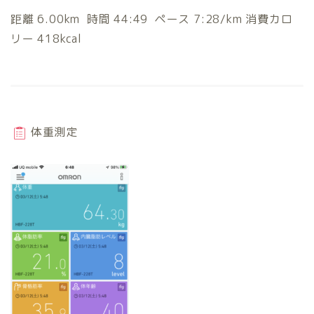
距離 6.00km 時間 44:49 ペース 7:28/km 消費カロ
リー 418kcal
体重測定