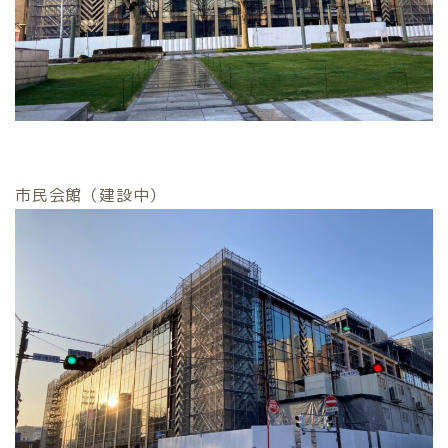
市民会館（建設中）