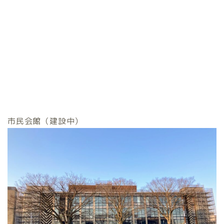
市民会館（建設中）