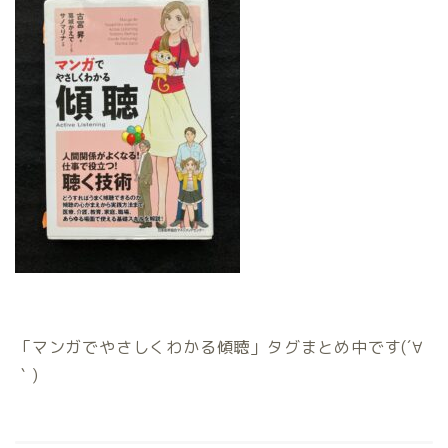
「マンガでやさしくわかる傾聴」タグまとめ中です(´∀
｀)