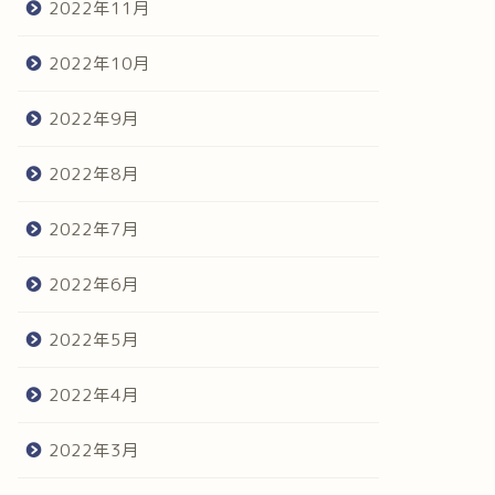
2022年11月
2022年10月
2022年9月
2022年8月
2022年7月
2022年6月
2022年5月
2022年4月
2022年3月