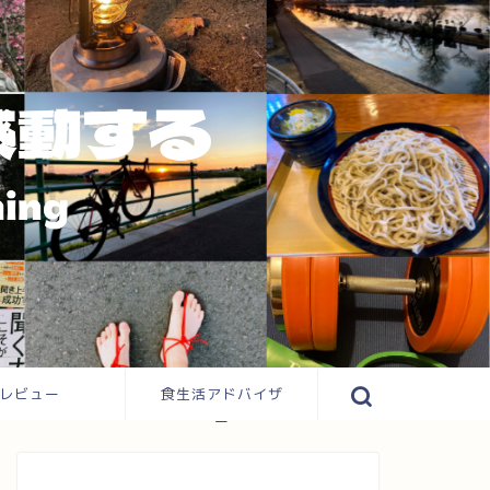
レビュー
食生活アドバイザ
ー