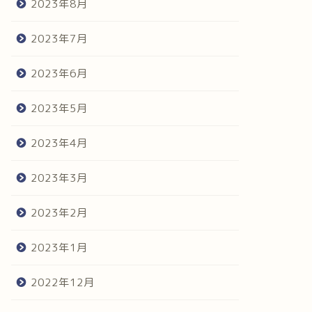
2023年8月
2023年7月
2023年6月
2023年5月
2023年4月
2023年3月
2023年2月
2023年1月
2022年12月