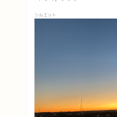
シルエット