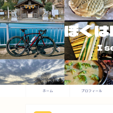
ホーム
プロフィール