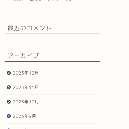
最近のコメント
アーカイブ
2023年12月
2023年11月
2023年10月
2023年9月