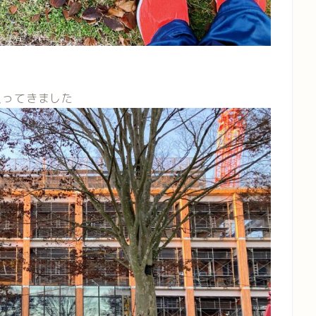
入ってきました