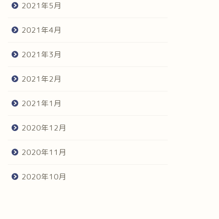
2021年5月
2021年4月
2021年3月
2021年2月
2021年1月
2020年12月
2020年11月
2020年10月