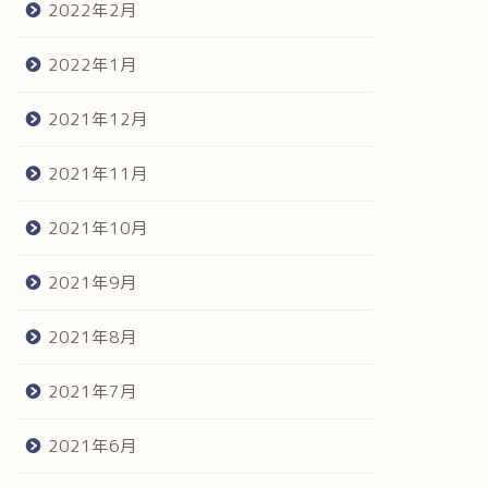
2022年2月
2022年1月
2021年12月
2021年11月
2021年10月
2021年9月
2021年8月
2021年7月
2021年6月