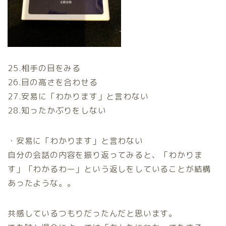
25.相手の目をみる
26.目の高さを合わせる
27.安易に「わかります」と言わない
28.知ったかぶりをしない
・安易に「わかります」と言わない
自分の会話の内容を振り返ってみると、「わかりま
す」「わかるわー」という返しをしていることが結構
あったような。。
共感しているつもりだったんだと思います。