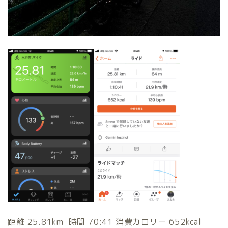
距離 25.81km 時間 70:41 消費カロリー 652kcal