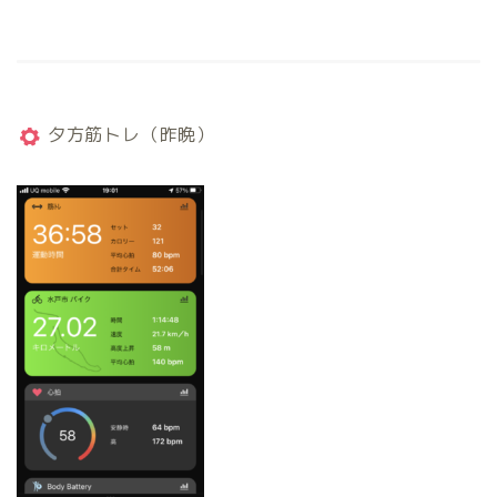
夕方筋トレ（昨晩）