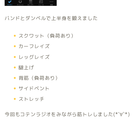
バンドとダンベルで上半身を鍛えました
スクワット（負荷あり）
カーフレイズ
レッグレイズ
腿上げ
背筋（負荷あり）
サイドベント
ストレッチ
今回もコテンラジオをみながら筋トレしました(*´∀`*)