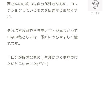
西さんの小商いは自分が好きなもの、コレ
クションしているものを販売する形態です
エースケ
ね。
それほど没頭できるモノゴトが見つかって
いない私としては、素直にうらやましく憧
れます。
「自分が好きなもの」生涯かけても見つけ
たいと思いました(*´∀`*)