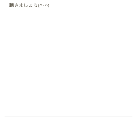
聴きましょう
(^-^)