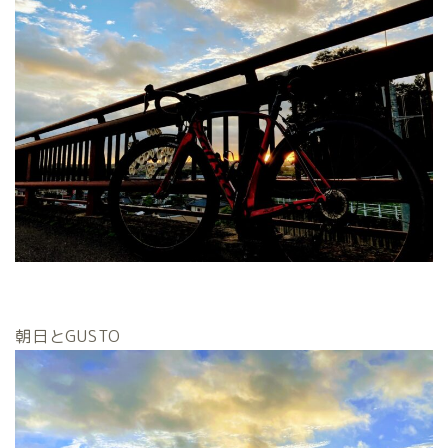
朝日とGUSTO