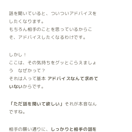
話を聞いていると、ついついアドバイスを
したくなります。
もちろん相手のことを思っているからこ
そ、アドバイスしたくなるわけです。
しかし！
ここは、その気持ちをグッとこらえましょ
う なぜかって？
それは人って基本
アドバイスなんて求めて
いない
からです。
「ただ話を聞いて欲しい」
それが本音なん
ですね。
相手の願い通りに、
しっかりと相手の話を