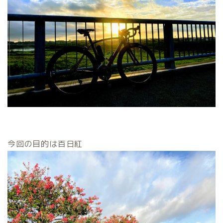
今回の目的は百日紅