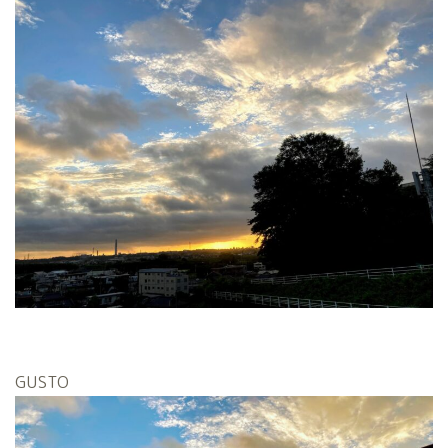
GUSTO