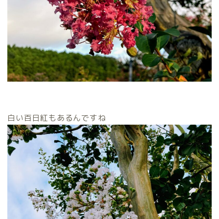
白い百日紅もあるんですね