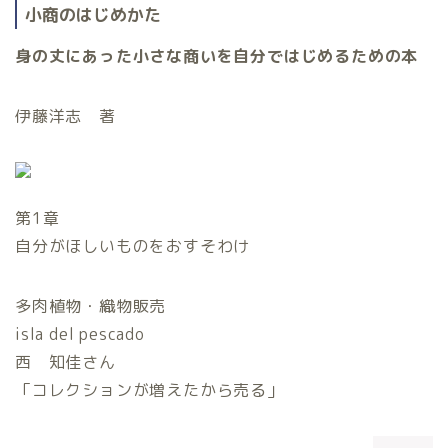
小商のはじめかた
身の丈にあった小さな商いを自分ではじめるための本
伊藤洋志 著
第1章
自分がほしいものをおすそわけ
多肉植物・織物販売
isla del pescado
西 知佳さん
「コレクションが増えたから売る」