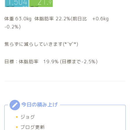
体重 63.0kg 体脂肪率 22.2%(前日比 +0.6kg
-0.2%)
焦らずに減らしていきます(*´∀`*)
目標：体脂肪率 19.9% (目標まで-2.5%)
ジョグ
ブログ更新