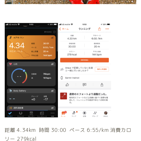
距離 4.34km 時間 30:00 ペース 6:55/km 消費カロ
リー 279kcal