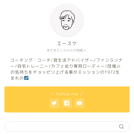
エースケ
まだまだこれからの団塊Jr.
コーチング・コーチ/食生活アドバイザー/ファンランナ
ー/自宅トレーニー/カフェ巡り専用ローディー/団塊Jr.
の気持ちをチョッピリ上げる事がミッションの1972生
まれの
＼ Follow me ／