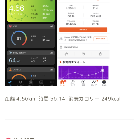
距離 4.56km 時間 56:14 消費カロリー 249kcal