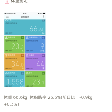
体重測定
体重 66.6kg 体脂肪率 23.3%(前日比 -0.9kg
+0.3%)