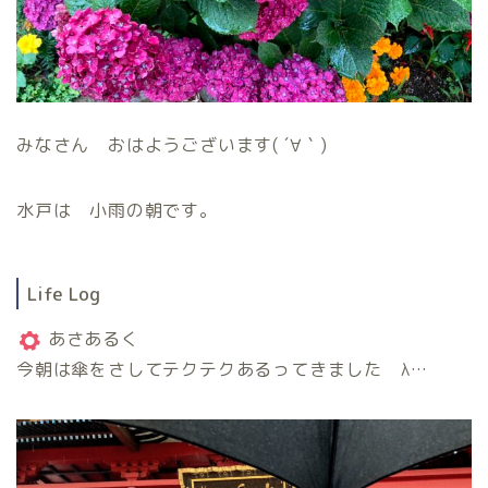
みなさん おはようございます( ´∀｀)
水戸は 小雨の朝です。
Life Log
あさあるく
今朝は傘をさしてテクテクあるってきました λ…