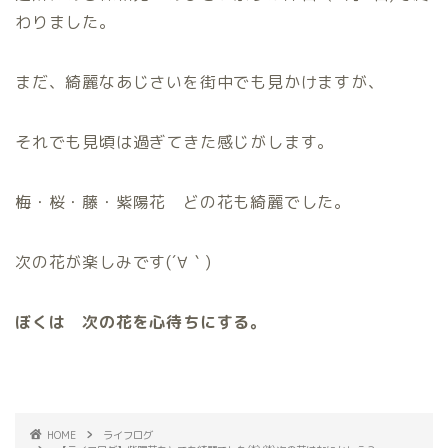
わりました。
まだ、綺麗なあじさいを街中でも見かけますが、
それでも見頃は過ぎてきた感じがします。
梅・桜・藤・紫陽花 どの花も綺麗でした。
次の花が楽しみです(´∀｀)
ぼくは 次の花を心待ちにする。
HOME
ライフログ