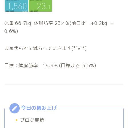
体重 66.7kg 体脂肪率 23.4%(前日比 +0.2kg ＋
0.6%)
まぁ焦らずに減らしていきます(*´∀`*)
目標：体脂肪率 19.9% (目標まで-3.5%)
ブログ更新