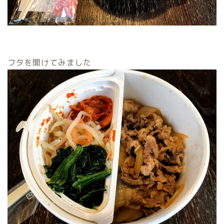
フタを開けてみました