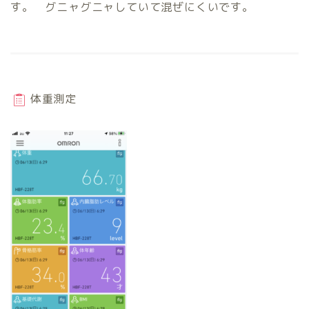
す。 グニャグニャしていて混ぜにくいです。
体重測定