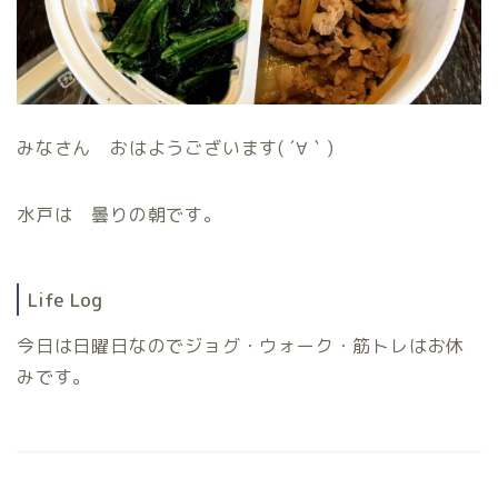
みなさん おはようございます( ´∀｀)
水戸は 曇りの朝です。
Life Log
今日は日曜日なのでジョグ・ウォーク・筋トレはお休
みです。