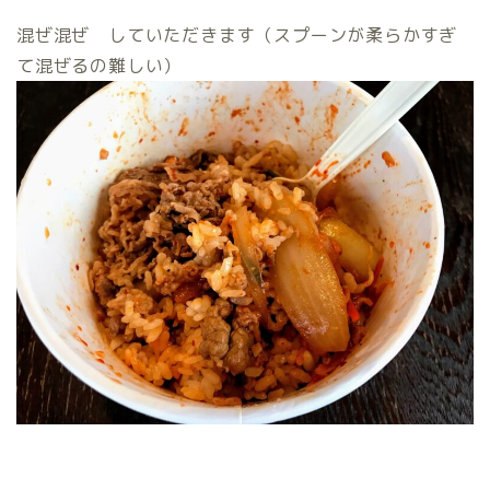
混ぜ混ぜ していただきます（スプーンが柔らかすぎ
て混ぜるの難しい）