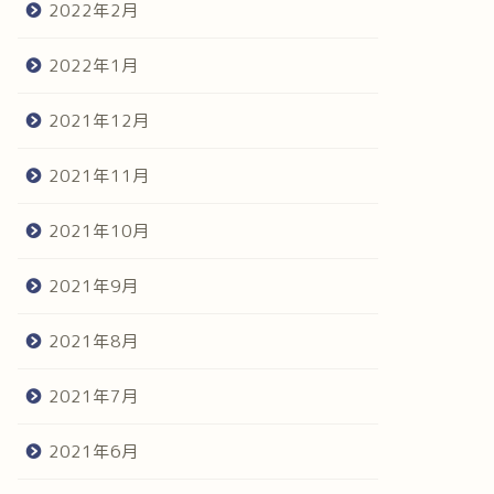
2022年2月
2022年1月
2021年12月
2021年11月
2021年10月
2021年9月
2021年8月
2021年7月
2021年6月