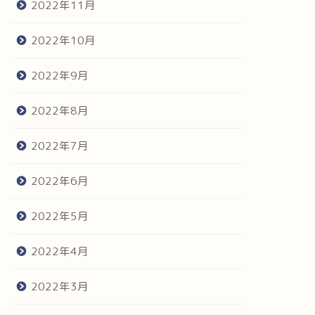
2022年11月
2022年10月
2022年9月
2022年8月
2022年7月
2022年6月
2022年5月
2022年4月
2022年3月