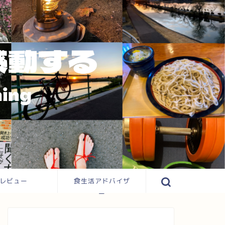
レビュー
食生活アドバイザ
ー