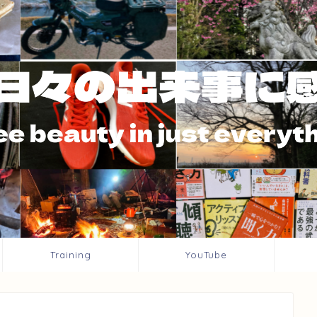
Training
YouTube