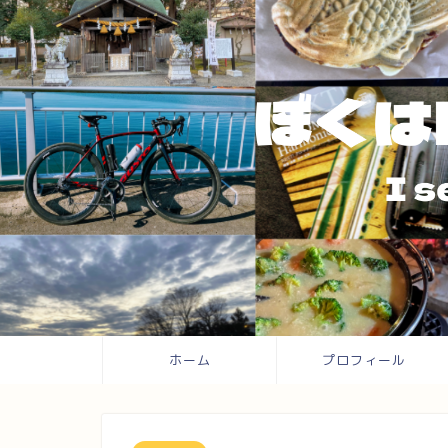
ホーム
プロフィール