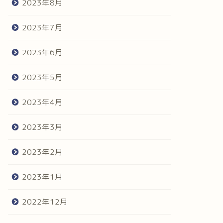
2023年8月
2023年7月
2023年6月
2023年5月
2023年4月
2023年3月
2023年2月
2023年1月
2022年12月