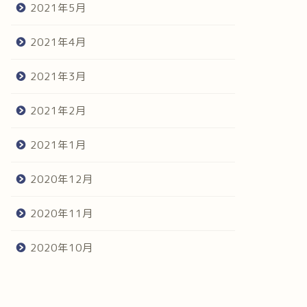
2021年5月
2021年4月
2021年3月
2021年2月
2021年1月
2020年12月
2020年11月
2020年10月