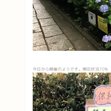
今日から開催のようです。開花状況70%