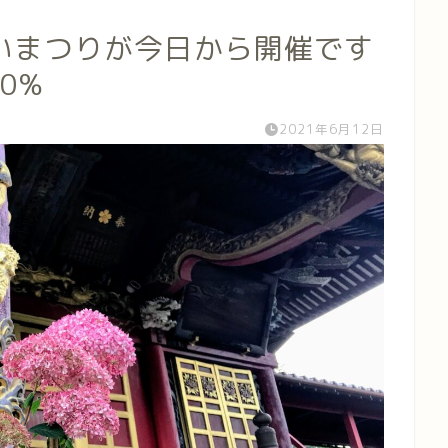
いまつりが今日から開催です
70%
2021年6月12日