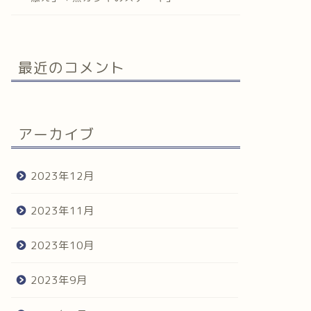
最近のコメント
アーカイブ
2023年12月
2023年11月
2023年10月
2023年9月