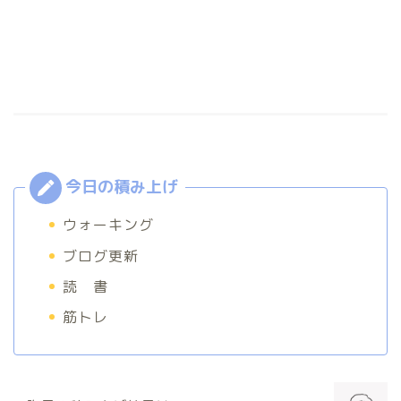
ウォーキング
ブログ更新
読 書
筋トレ