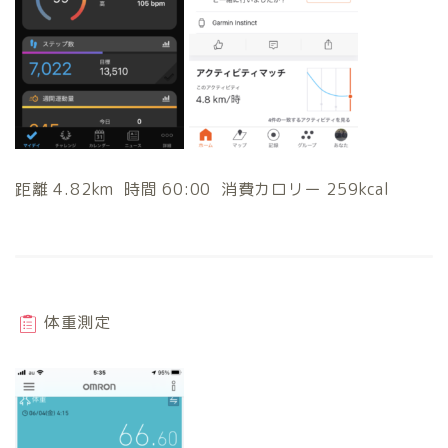
距離 4.82km 時間 60:00 消費カロリー 259kcal
体重測定