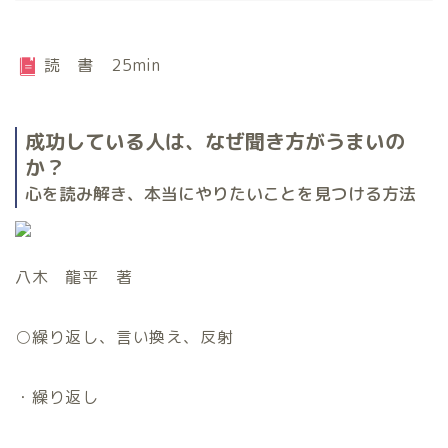
読 書 25min
成功している人は、なぜ聞き方がうまいの
か？
心を読み解き、本当にやりたいことを見つける方法
八木 龍平 著
○
繰り返し、言い換え、反射
・繰り返し