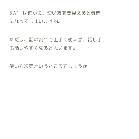
5W1H
は確かに、使い方を間違えると尋問
になってしまいますね。
ただし、話の流れで上手く使えば、話し手
も話しやすくなると思います。
使い方次第というところでしょうか。