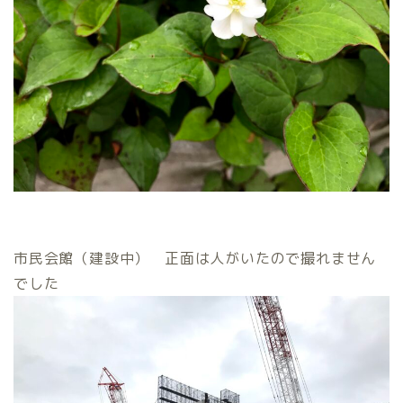
市民会館（建設中） 正面は人がいたので撮れません
でした