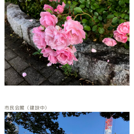
市民会館（建設中）