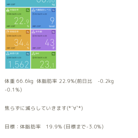
体重 66.6kg 体脂肪率 22.9%(前日比 -0.2kg
-0.1%)
焦らずに減らしていきます(*´∀`*)
目標：体脂肪率 19.9% (目標まで-3.0%)