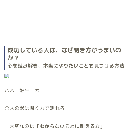
成功している人は、なぜ聞き方がうまいの
か？
心を読み解き、本当にやりたいことを見つける方法
八木 龍平 著
○
人の器は聞く力で測れる
・大切なのは
「わからないことに耐える力」