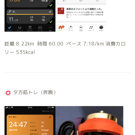
距離 8.22km 時間 60:00 ペース 7:18/km 消費カロ
リー 535kcal
夕方筋トレ（昨晩）