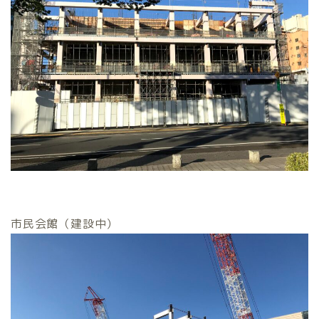
市民会館（建設中）