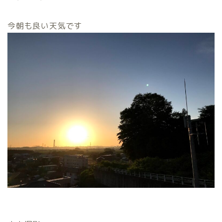
今朝も良い天気です