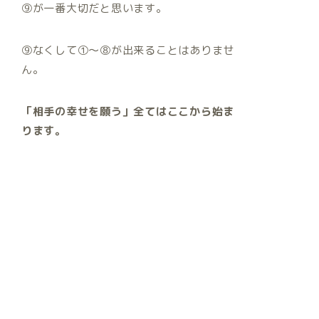
⑨が一番大切だと思います。
⑨なくして①～⑧が出来ることはありませ
ん。
「相手の幸せを願う」全てはここから始ま
ります。